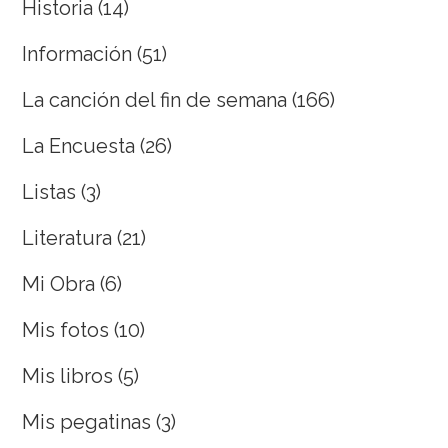
Historia
(14)
Información
(51)
La canción del fin de semana
(166)
La Encuesta
(26)
Listas
(3)
Literatura
(21)
Mi Obra
(6)
Mis fotos
(10)
Mis libros
(5)
Mis pegatinas
(3)