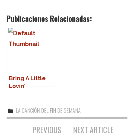
Publicaciones Relacionadas:
Bring A Little
Lovin’
LA CANCIÓN DEL FIN DE SEMANA
PREVIOUS
NEXT ARTICLE