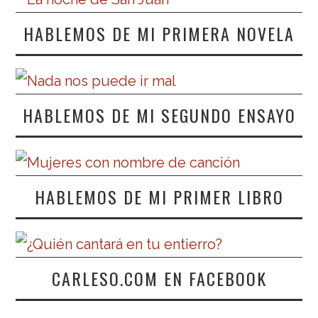
HABLEMOS DE MI PRIMERA NOVELA
HABLEMOS DE MI SEGUNDO ENSAYO
HABLEMOS DE MI PRIMER LIBRO
CARLESO.COM EN FACEBOOK