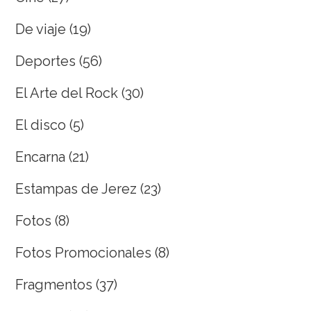
De viaje
(19)
Deportes
(56)
El Arte del Rock
(30)
El disco
(5)
Encarna
(21)
Estampas de Jerez
(23)
Fotos
(8)
Fotos Promocionales
(8)
Fragmentos
(37)