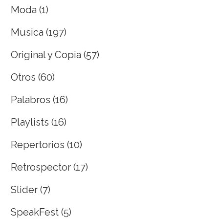
Moda
(1)
Musica
(197)
Original y Copia
(57)
Otros
(60)
Palabros
(16)
Playlists
(16)
Repertorios
(10)
Retrospector
(17)
Slider
(7)
SpeakFest
(5)