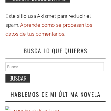
Este sitio usa Akismet para reducir el
spam.
Aprende cómo se procesan los
datos de tus comentarios
.
BUSCA LO QUE QUIERAS
Buscar:
HABLEMOS DE MI ÚLTIMA NOVELA