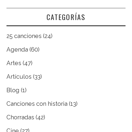
CATEGORÍAS
25 canciones
(24)
Agenda
(60)
Artes
(47)
Artículos
(33)
Blog
(1)
Canciones con historia
(13)
Chorradas
(42)
Cine
(27)