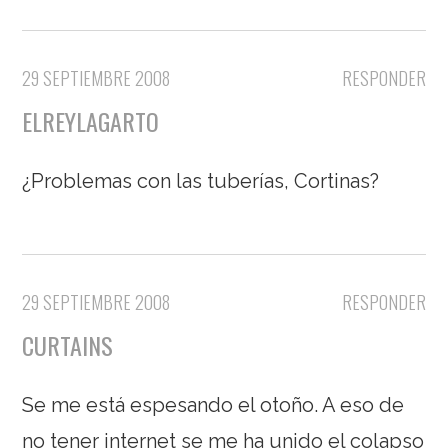
29 SEPTIEMBRE 2008
RESPONDER
ELREYLAGARTO
¿Problemas con las tuberías, Cortinas?
29 SEPTIEMBRE 2008
RESPONDER
CURTAINS
Se me está espesando el otoño. A eso de
no tener internet se me ha unido el colapso