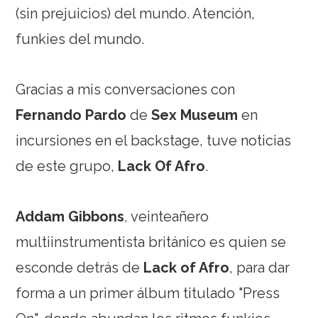
(sin prejuicios) del mundo. Atención,
funkies del mundo.
Gracias a mis conversaciones con
Fernando Pardo
de
Sex Museum
en
incursiones en el backstage, tuve noticias
de este grupo,
Lack Of Afro
.
Addam Gibbons
, veinteañero
multiinstrumentista británico es quien se
esconde detrás de
Lack of Afro
, para dar
forma a un primer álbum titulado "Press