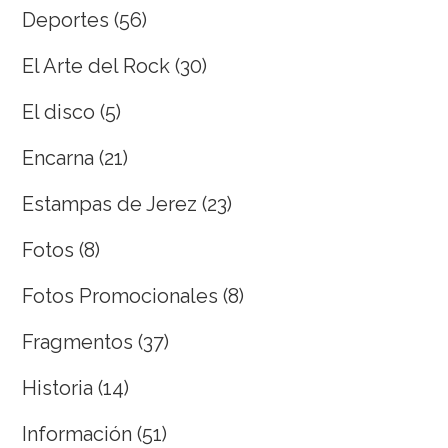
Deportes
(56)
El Arte del Rock
(30)
El disco
(5)
Encarna
(21)
Estampas de Jerez
(23)
Fotos
(8)
Fotos Promocionales
(8)
Fragmentos
(37)
Historia
(14)
Información
(51)