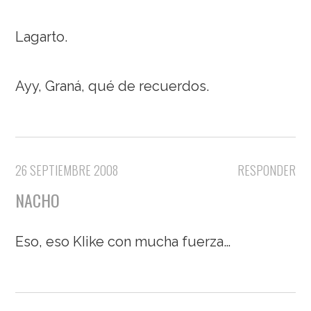
Lagarto.
Ayy, Graná, qué de recuerdos.
26 SEPTIEMBRE 2008
RESPONDER
NACHO
Eso, eso KIike con mucha fuerza…