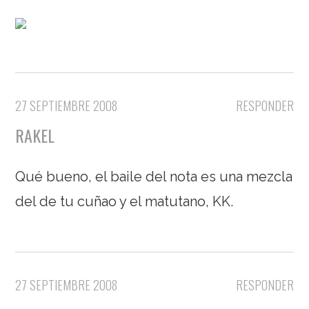
27 SEPTIEMBRE 2008
RESPONDER
RAKEL
Qué bueno, el baile del nota es una mezcla
del de tu cuñao y el matutano, KK.
27 SEPTIEMBRE 2008
RESPONDER