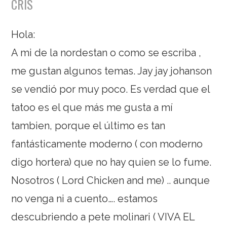
CRIS
Hola:
A mi de la nordestan o como se escriba ,
me gustan algunos temas. Jay jay johanson
se vendió por muy poco. Es verdad que el
tatoo es el que más me gusta a mí
tambien, porque el último es tan
fantásticamente moderno ( con moderno
digo hortera) que no hay quien se lo fume.
Nosotros ( Lord Chicken and me) .. aunque
no venga ni a cuento…. estamos
descubriendo a pete molinari ( VIVA EL