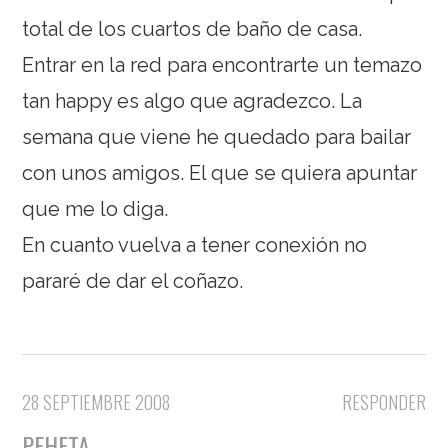
total de los cuartos de baño de casa.
Entrar en la red para encontrarte un temazo
tan happy es algo que agradezco. La
semana que viene he quedado para bailar
con unos amigos. El que se quiera apuntar
que me lo diga.
En cuanto vuelva a tener conexión no
pararé de dar el coñazo.
28 SEPTIEMBRE 2008
RESPONDER
PEHETA