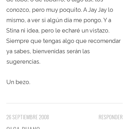
conozco, pero muy poquito. A Jay Jay lo
mismo, a ver si algún día me pongo. Y a
Stina ni idea, pero le echaré un vistazo.
Siempre que tengas algo que recomendar
ya sabes, bienvenidas serán las
sugerencias.
Un bezo.
26 SEPTIEMBRE 2008
RESPONDER