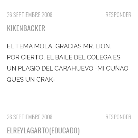
26 SEPTIEMBRE 2008
RESPONDER
KIKENBACKER
EL TEMA MOLA, GRACIAS MR. LION.
POR CIERTO, EL BAILE DEL COLEGA ES
UN PLAGIO DEL CARAHUEVO -MI CUÑAO
QUES UN CRAK-
26 SEPTIEMBRE 2008
RESPONDER
ELREYLAGARTO(EDUCADO)