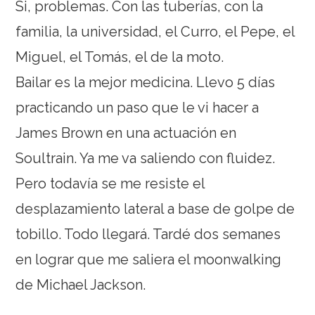
Si, problemas. Con las tuberías, con la
familia, la universidad, el Curro, el Pepe, el
Miguel, el Tomás, el de la moto.
Bailar es la mejor medicina. Llevo 5 días
practicando un paso que le vi hacer a
James Brown en una actuación en
Soultrain. Ya me va saliendo con fluidez.
Pero todavía se me resiste el
desplazamiento lateral a base de golpe de
tobillo. Todo llegará. Tardé dos semanes
en lograr que me saliera el moonwalking
de Michael Jackson.