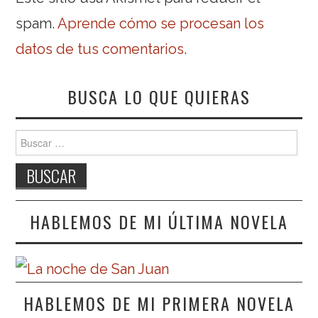
spam.
Aprende cómo se procesan los
datos de tus comentarios
.
BUSCA LO QUE QUIERAS
Buscar:
HABLEMOS DE MI ÚLTIMA NOVELA
HABLEMOS DE MI PRIMERA NOVELA