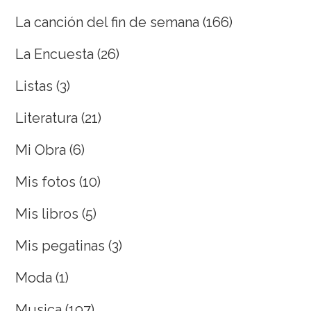
La canción del fin de semana
(166)
La Encuesta
(26)
Listas
(3)
Literatura
(21)
Mi Obra
(6)
Mis fotos
(10)
Mis libros
(5)
Mis pegatinas
(3)
Moda
(1)
Musica
(197)