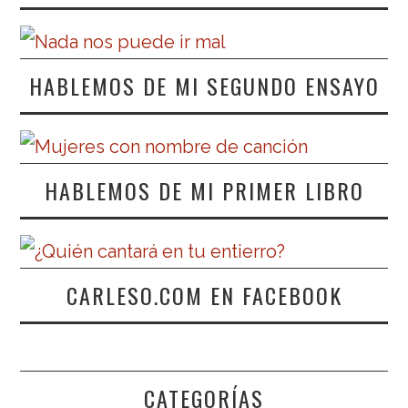
HABLEMOS DE MI SEGUNDO ENSAYO
HABLEMOS DE MI PRIMER LIBRO
CARLESO.COM EN FACEBOOK
CATEGORÍAS