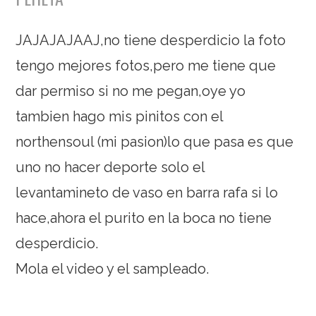
JAJAJAJAAJ,no tiene desperdicio la foto
tengo mejores fotos,pero me tiene que
dar permiso si no me pegan,oye yo
tambien hago mis pinitos con el
northensoul (mi pasion)lo que pasa es que
uno no hacer deporte solo el
levantamineto de vaso en barra rafa si lo
hace,ahora el purito en la boca no tiene
desperdicio.
Mola el video y el sampleado.