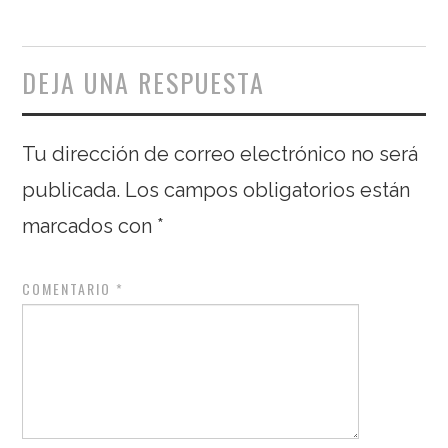
DEJA UNA RESPUESTA
Tu dirección de correo electrónico no será
publicada.
Los campos obligatorios están
marcados con
*
COMENTARIO
*