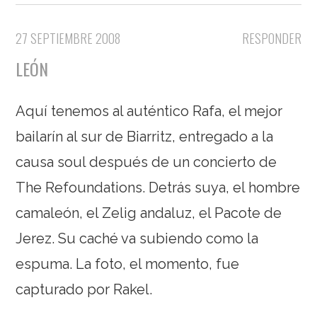
27 SEPTIEMBRE 2008
RESPONDER
LEÓN
Aquí tenemos al auténtico Rafa, el mejor
bailarín al sur de Biarritz, entregado a la
causa soul después de un concierto de
The Refoundations. Detrás suya, el hombre
camaleón, el Zelig andaluz, el Pacote de
Jerez. Su caché va subiendo como la
espuma. La foto, el momento, fue
capturado por Rakel.