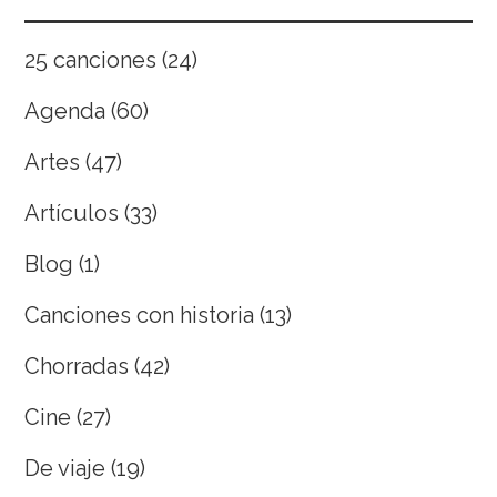
25 canciones
(24)
Agenda
(60)
Artes
(47)
Artículos
(33)
Blog
(1)
Canciones con historia
(13)
Chorradas
(42)
Cine
(27)
De viaje
(19)