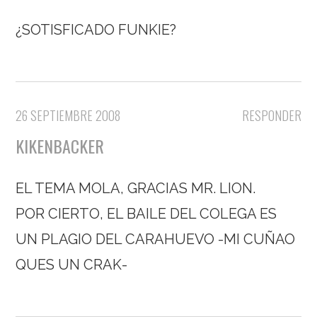
¿SOTISFICADO FUNKIE?
26 SEPTIEMBRE 2008
RESPONDER
KIKENBACKER
EL TEMA MOLA, GRACIAS MR. LION.
POR CIERTO, EL BAILE DEL COLEGA ES
UN PLAGIO DEL CARAHUEVO -MI CUÑAO
QUES UN CRAK-