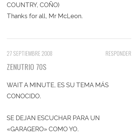
COUNTRY, COÑO)
Thanks for all, Mr McLeon.
27 SEPTIEMBRE 2008
RESPONDER
ZENUTRIO 70S
WAIT A MINUTE, ES SU TEMA MÁS
CONOCIDO.
SE DEJAN ESCUCHAR PARA UN
«GARAGERO» COMO YO.