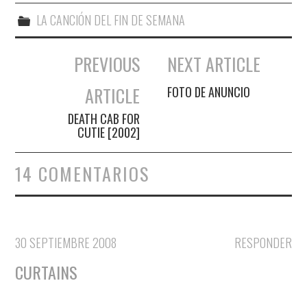
LA CANCIÓN DEL FIN DE SEMANA
PREVIOUS
NEXT ARTICLE
Navegación de entradas
ARTICLE
FOTO DE ANUNCIO
DEATH CAB FOR
CUTIE [2002]
14 COMENTARIOS
30 SEPTIEMBRE 2008
RESPONDER
CURTAINS