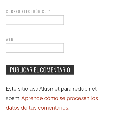
CORREO ELECTRÓNICO
*
WEB
Este sitio usa Akismet para reducir el
spam.
Aprende cómo se procesan los
datos de tus comentarios
.