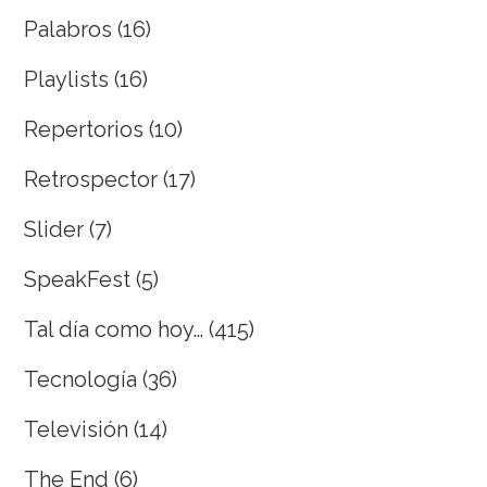
Palabros
(16)
Playlists
(16)
Repertorios
(10)
Retrospector
(17)
Slider
(7)
SpeakFest
(5)
Tal día como hoy…
(415)
Tecnología
(36)
Televisión
(14)
The End
(6)