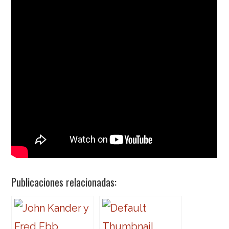
Publicaciones relacionadas: