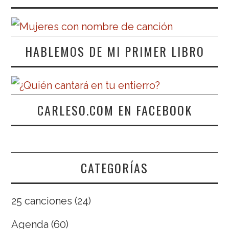
HABLEMOS DE MI PRIMER LIBRO
CARLESO.COM EN FACEBOOK
CATEGORÍAS
25 canciones
(24)
Agenda
(60)