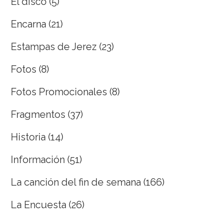
El disco
(5)
Encarna
(21)
Estampas de Jerez
(23)
Fotos
(8)
Fotos Promocionales
(8)
Fragmentos
(37)
Historia
(14)
Información
(51)
La canción del fin de semana
(166)
La Encuesta
(26)