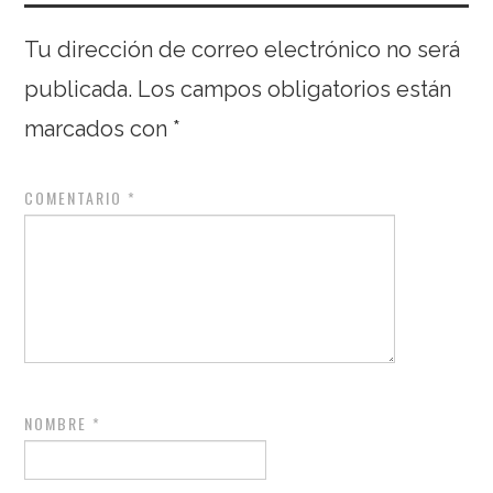
Tu dirección de correo electrónico no será
publicada.
Los campos obligatorios están
marcados con
*
COMENTARIO
*
NOMBRE
*