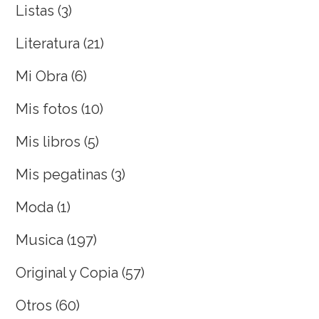
Listas
(3)
Literatura
(21)
Mi Obra
(6)
Mis fotos
(10)
Mis libros
(5)
Mis pegatinas
(3)
Moda
(1)
Musica
(197)
Original y Copia
(57)
Otros
(60)