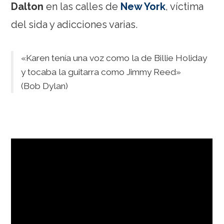
Dalton
en las calles de
New York
, víctima
del sida y adicciones varias.
«Karen tenía una voz como la de Billie Holiday
y tocaba la guitarra como Jimmy Reed»
(Bob Dylan)