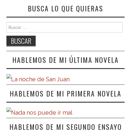
BUSCA LO QUE QUIERAS
Buscar:
HABLEMOS DE MI ÚLTIMA NOVELA
HABLEMOS DE MI PRIMERA NOVELA
HABLEMOS DE MI SEGUNDO ENSAYO