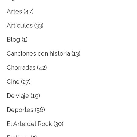
Artes
(47)
Artículos
(33)
Blog
(1)
Canciones con historia
(13)
Chorradas
(42)
Cine
(27)
De viaje
(19)
Deportes
(56)
El Arte del Rock
(30)