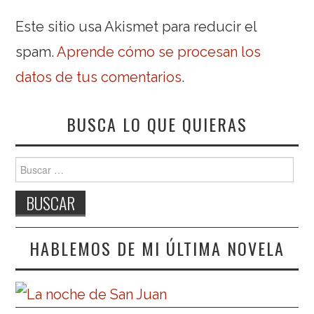
Este sitio usa Akismet para reducir el
spam.
Aprende cómo se procesan los
datos de tus comentarios
.
BUSCA LO QUE QUIERAS
Buscar:
HABLEMOS DE MI ÚLTIMA NOVELA