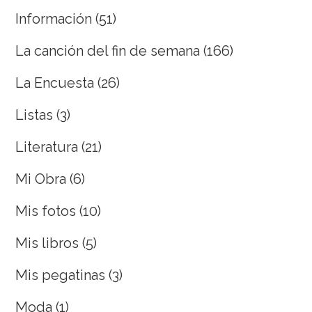
Información
(51)
La canción del fin de semana
(166)
La Encuesta
(26)
Listas
(3)
Literatura
(21)
Mi Obra
(6)
Mis fotos
(10)
Mis libros
(5)
Mis pegatinas
(3)
Moda
(1)