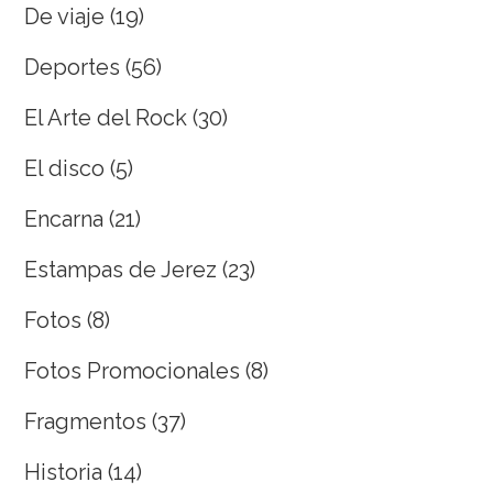
De viaje
(19)
Deportes
(56)
El Arte del Rock
(30)
El disco
(5)
Encarna
(21)
Estampas de Jerez
(23)
Fotos
(8)
Fotos Promocionales
(8)
Fragmentos
(37)
Historia
(14)