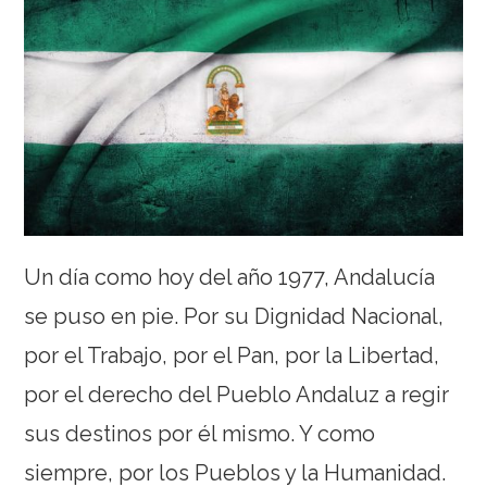
Un día como hoy del año 1977, Andalucía
se puso en pie. Por su Dignidad Nacional,
por el Trabajo, por el Pan, por la Libertad,
por el derecho del Pueblo Andaluz a regir
sus destinos por él mismo. Y como
siempre, por los Pueblos y la Humanidad.