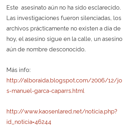
Este asesinato aún no ha sido esclarecido.
Las investigaciones fueron silenciadas, los
archivos prácticamente no existen a día de
hoy, el asesino sigue en la calle, un asesino
aún de nombre desconocido.
Más info:
http://alboraida.blogspot.com/2006/12/jo
s-manuel-garca-caparrs.html
http://www.kaosenlared.net/noticia.php?
id_noticia=46244