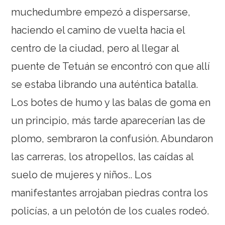
muchedumbre empezó a dispersarse,
haciendo el camino de vuelta hacia el
centro de la ciudad, pero al llegar al
puente de Tetuán se encontró con que allí
se estaba librando una auténtica batalla.
Los botes de humo y las balas de goma en
un principio, más tarde aparecerían las de
plomo, sembraron la confusión. Abundaron
las carreras, los atropellos, las caídas al
suelo de mujeres y niños.. Los
manifestantes arrojaban piedras contra los
policías, a un pelotón de los cuales rodeó.