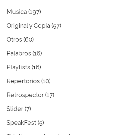
Musica
(197)
Original y Copia
(57)
Otros
(60)
Palabros
(16)
Playlists
(16)
Repertorios
(10)
Retrospector
(17)
Slider
(7)
SpeakFest
(5)