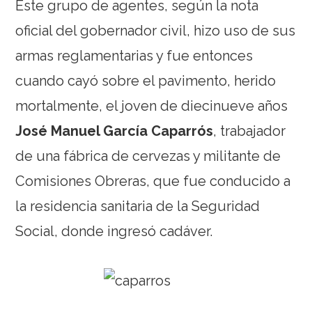
Este grupo de agentes, según la nota
oficial del gobernador civil, hizo uso de sus
armas reglamentarias y fue entonces
cuando cayó sobre el pavimento, herido
mortalmente, el joven de diecinueve años
José Manuel García Caparrós
, trabajador
de una fábrica de cervezas y militante de
Comisiones Obreras, que fue conducido a
la residencia sanitaria de la Seguridad
Social, donde ingresó cadáver.