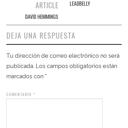
ARTICLE
LEADBELLY
DAVID HEMMINGS
DEJA UNA RESPUESTA
Tu dirección de correo electrónico no será
publicada.
Los campos obligatorios están
marcados con
*
COMENTARIO
*