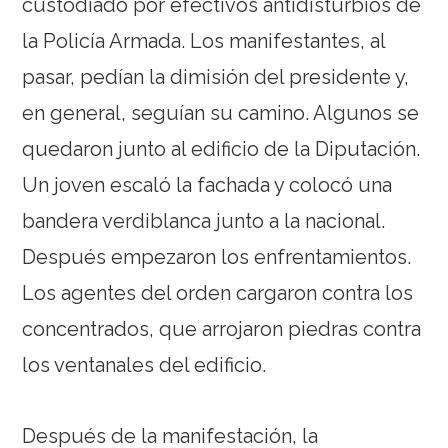
custodiado por efectivos antidisturbios de
la Policía Armada. Los manifestantes, al
pasar, pedían la dimisión del presidente y,
en general, seguían su camino. Algunos se
quedaron junto al edificio de la Diputación.
Un joven escaló la fachada y colocó una
bandera verdiblanca junto a la nacional.
Después empezaron los enfrentamientos.
Los agentes del orden cargaron contra los
concentrados, que arrojaron piedras contra
los ventanales del edificio.
Después de la manifestación, la