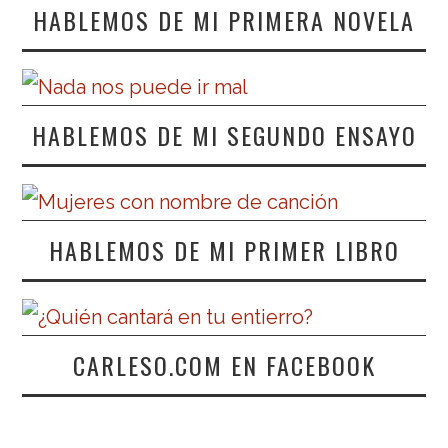
HABLEMOS DE MI PRIMERA NOVELA
HABLEMOS DE MI SEGUNDO ENSAYO
HABLEMOS DE MI PRIMER LIBRO
CARLESO.COM EN FACEBOOK