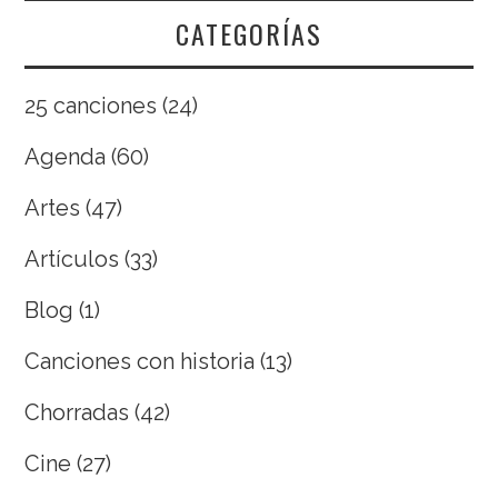
CATEGORÍAS
25 canciones
(24)
Agenda
(60)
Artes
(47)
Artículos
(33)
Blog
(1)
Canciones con historia
(13)
Chorradas
(42)
Cine
(27)