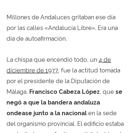
Millones de Andaluces gritaban ese día
por las calles «Andalucía Libre». Era una
día de autoafirmación.
La chispa que encendió todo, un
4 de
diciembre de 1977
, fue la actitud tomada
por el presidente de la Diputación de
Málaga,
Francisco Cabeza
López
, que
se
negó a que la bandera andaluza
ondease junto a la nacional
en la sede
del organismo provincial. El edificio estaba