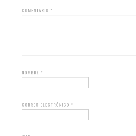
COMENTARIO
*
NOMBRE
*
CORREO ELECTRÓNICO
*