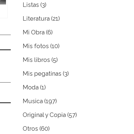
Listas
(3)
Literatura
(21)
Mi Obra
(6)
Mis fotos
(10)
Mis libros
(5)
Mis pegatinas
(3)
Moda
(1)
Musica
(197)
Original y Copia
(57)
Otros
(60)