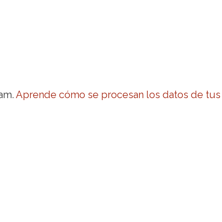
pam.
Aprende cómo se procesan los datos de tus