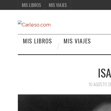
MIS LIBROS
MIS VIAJES
MIS LIBROS
MIS VIAJES
IS
10 AGOSTO 2