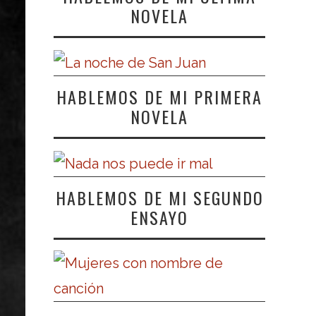
NOVELA
HABLEMOS DE MI PRIMERA
NOVELA
HABLEMOS DE MI SEGUNDO
ENSAYO