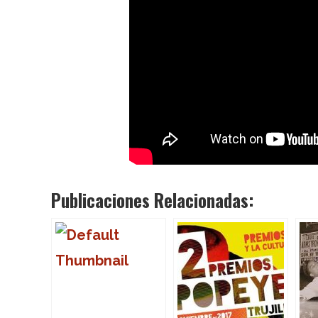
Publicaciones Relacionadas: