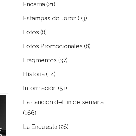
Encarna
(21)
Estampas de Jerez
(23)
Fotos
(8)
Fotos Promocionales
(8)
Fragmentos
(37)
Historia
(14)
Información
(51)
La canción del fin de semana
(166)
La Encuesta
(26)