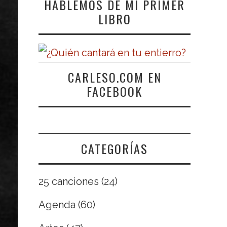
HABLEMOS DE MI PRIMER
LIBRO
CARLESO.COM EN
FACEBOOK
CATEGORÍAS
25 canciones
(24)
Agenda
(60)