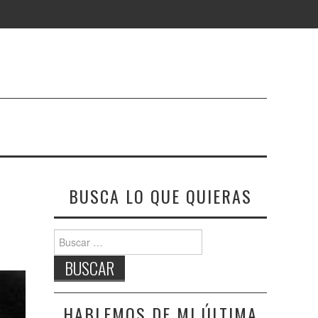
BUSCA LO QUE QUIERAS
Buscar:
HABLEMOS DE MI ÚLTIMA