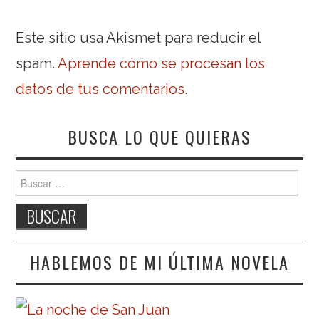
Este sitio usa Akismet para reducir el
spam.
Aprende cómo se procesan los
datos de tus comentarios
.
BUSCA LO QUE QUIERAS
Buscar:
HABLEMOS DE MI ÚLTIMA NOVELA