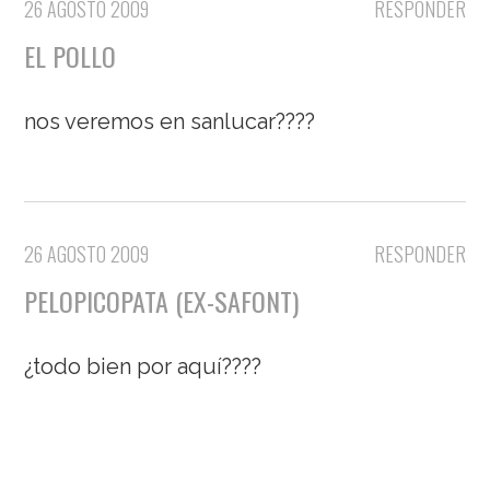
26 AGOSTO 2009
RESPONDER
EL POLLO
nos veremos en sanlucar????
26 AGOSTO 2009
RESPONDER
PELOPICOPATA (EX-SAFONT)
¿todo bien por aquí????