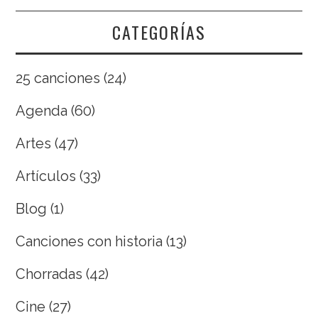
CATEGORÍAS
25 canciones
(24)
Agenda
(60)
Artes
(47)
Artículos
(33)
Blog
(1)
Canciones con historia
(13)
Chorradas
(42)
Cine
(27)