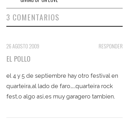
3 COMENTARIOS
26 AGOSTO 2009
RESPONDER
EL POLLO
el 4 y 5 de septiembre hay otro festival en
quarteira,al lado de faro…..quarteira rock
fest,o algo asi,es muy garagero tambien.