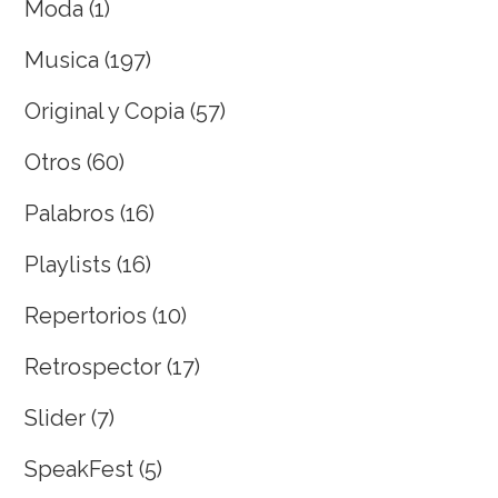
Moda
(1)
Musica
(197)
Original y Copia
(57)
Otros
(60)
Palabros
(16)
Playlists
(16)
Repertorios
(10)
Retrospector
(17)
Slider
(7)
SpeakFest
(5)