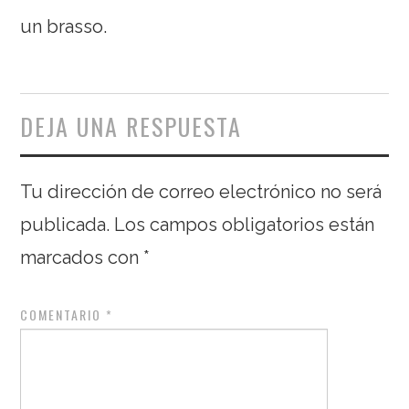
un brasso.
DEJA UNA RESPUESTA
Tu dirección de correo electrónico no será
publicada.
Los campos obligatorios están
marcados con
*
COMENTARIO
*