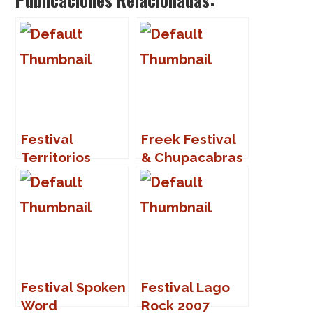
Festival
Freek Festival
Territorios
& Chupacabras
2008
Sound System
Festival Spoken
Festival Lago
Word
Rock 2007