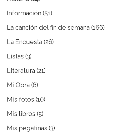
Información
(51)
La canción del fin de semana
(166)
La Encuesta
(26)
Listas
(3)
Literatura
(21)
Mi Obra
(6)
Mis fotos
(10)
Mis libros
(5)
Mis pegatinas
(3)