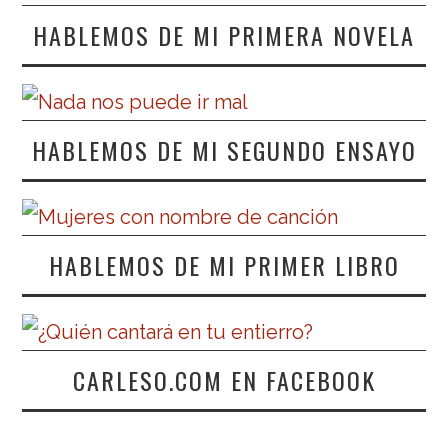
HABLEMOS DE MI PRIMERA NOVELA
HABLEMOS DE MI SEGUNDO ENSAYO
HABLEMOS DE MI PRIMER LIBRO
CARLESO.COM EN FACEBOOK