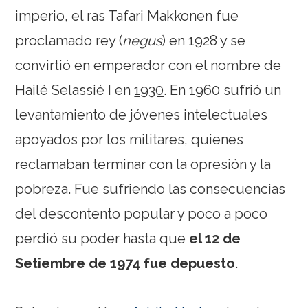
imperio, el ras Tafari Makkonen fue
proclamado rey (
negus
) en 1928 y se
convirtió en emperador con el nombre de
Hailé Selassié I en
1930
. En 1960 sufrió un
levantamiento de jóvenes intelectuales
apoyados por los militares, quienes
reclamaban terminar con la opresión y la
pobreza. Fue sufriendo las consecuencias
del descontento popular y poco a poco
perdió su poder hasta que
el 12 de
Setiembre de 1974 fue depuesto
.