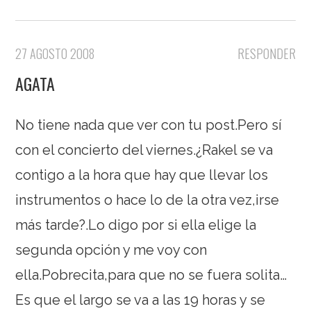
27 AGOSTO 2008
RESPONDER
AGATA
No tiene nada que ver con tu post.Pero sí
con el concierto del viernes.¿Rakel se va
contigo a la hora que hay que llevar los
instrumentos o hace lo de la otra vez,irse
más tarde?.Lo digo por si ella elige la
segunda opción y me voy con
ella.Pobrecita,para que no se fuera solita…
Es que el largo se va a las 19 horas y se