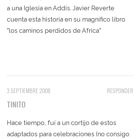
a una Iglesia en Addis. Javier Reverte
cuenta esta historia en su magnífico libro
"los caminos perdidos de Africa"
3 SEPTIEMBRE 2008
RESPONDER
TINITO
Hace tiempo, fuí a un cortijo de estos
adaptados para celebraciones (no consigo