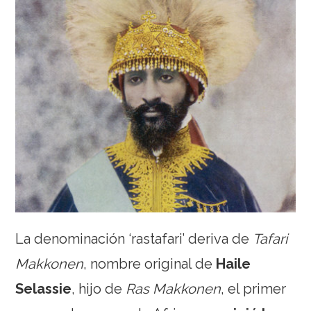
La denominación ‘rastafari’ deriva de
Tafari
Makkonen
, nombre original de
Haile
Selassie
, hijo de
Ras Makkonen
, el primer