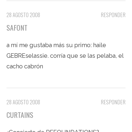
28 AGOSTO 2008
RESPONDER
SAFONT
a mí me gustaba más su primo: haile
GEBREselassie. corría que se las pelaba, el
cacho cabrón
28 AGOSTO 2008
RESPONDER
CURTAINS