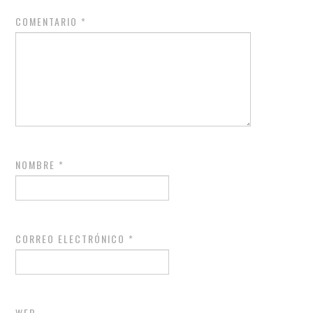
COMENTARIO
*
NOMBRE
*
CORREO ELECTRÓNICO
*
WEB