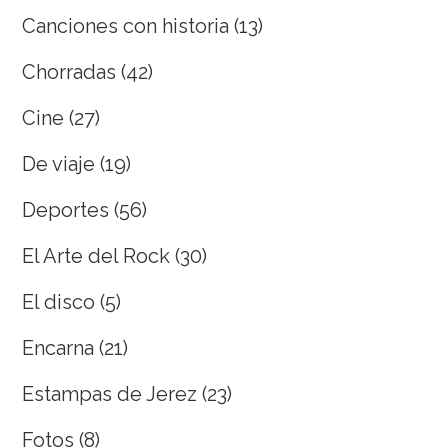
Canciones con historia
(13)
Chorradas
(42)
Cine
(27)
De viaje
(19)
Deportes
(56)
El Arte del Rock
(30)
El disco
(5)
Encarna
(21)
Estampas de Jerez
(23)
Fotos
(8)