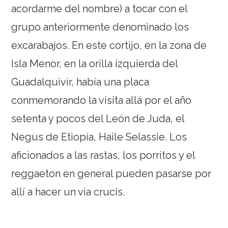
acordarme del nombre) a tocar con el
grupo anteriormente denominado los
excarabajos. En este cortijo, en la zona de
Isla Menor, en la orilla izquierda del
Guadalquivir, había una placa
conmemorando la visita allá por el año
setenta y pocos del León de Juda, el
Negus de Etiopía, Haile Selassie. Los
aficionados a las rastas, los porritos y el
reggaeton en general pueden pasarse por
allí a hacer un via crucis.