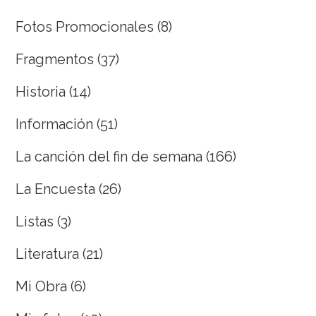
Fotos Promocionales
(8)
Fragmentos
(37)
Historia
(14)
Información
(51)
La canción del fin de semana
(166)
La Encuesta
(26)
Listas
(3)
Literatura
(21)
Mi Obra
(6)