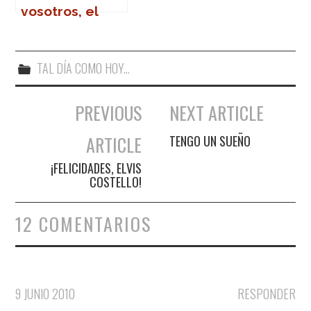
vosotros, el
saxofón
TAL DÍA COMO HOY...
PREVIOUS
NEXT ARTICLE
Navegación de entradas
ARTICLE
TENGO UN SUEÑO
¡FELICIDADES, ELVIS
COSTELLO!
12 COMENTARIOS
9 JUNIO 2010
RESPONDER