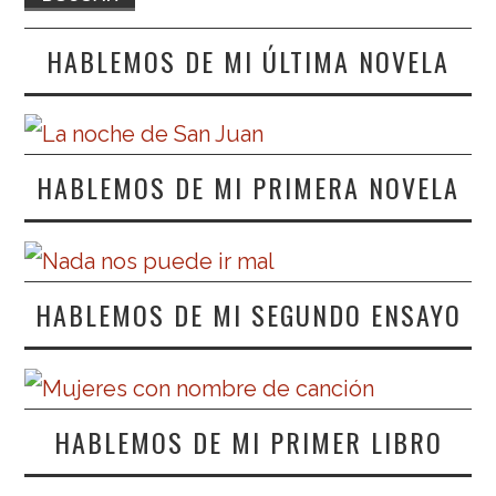
HABLEMOS DE MI ÚLTIMA NOVELA
HABLEMOS DE MI PRIMERA NOVELA
HABLEMOS DE MI SEGUNDO ENSAYO
HABLEMOS DE MI PRIMER LIBRO