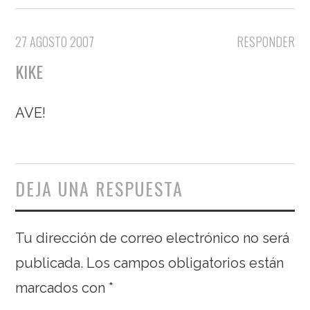
27 AGOSTO 2007
RESPONDER
KIKE
AVE!
DEJA UNA RESPUESTA
Tu dirección de correo electrónico no será
publicada.
Los campos obligatorios están
marcados con
*