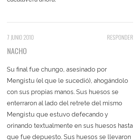
7 JUNIO 2010
RESPONDER
NACHO
Su final fue chungo, asesinado por
Mengistu (el que le sucedió), ahogándolo
con sus propias manos. Sus huesos se
enterraron al lado del retrete del mismo
Mengistu que estuvo defecando y
orinando textualmente en sus huesos hasta
que fue depuesto. Sus huesos se llevaron