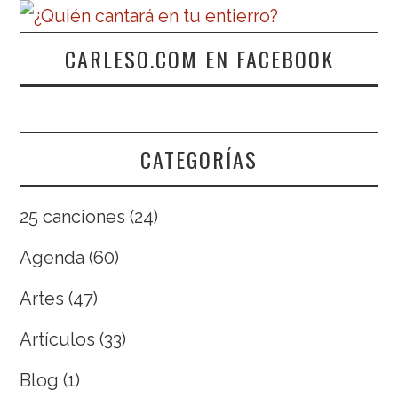
CARLESO.COM EN FACEBOOK
CATEGORÍAS
25 canciones
(24)
Agenda
(60)
Artes
(47)
Artículos
(33)
Blog
(1)