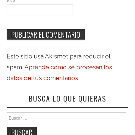
Este sitio usa Akismet para reducir el
spam.
Aprende cómo se procesan los
datos de tus comentarios
.
BUSCA LO QUE QUIERAS
Buscar: