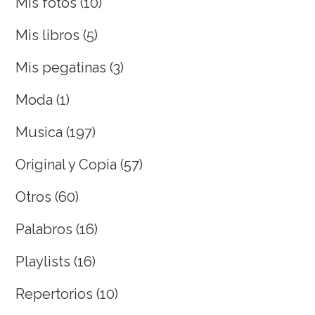
Mis fotos
(10)
Mis libros
(5)
Mis pegatinas
(3)
Moda
(1)
Musica
(197)
Original y Copia
(57)
Otros
(60)
Palabros
(16)
Playlists
(16)
Repertorios
(10)