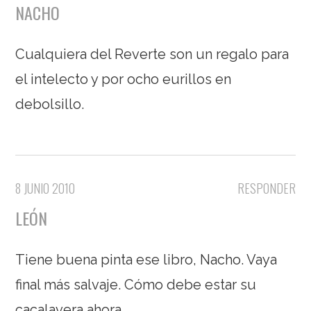
NACHO
Cualquiera del Reverte son un regalo para
el intelecto y por ocho eurillos en
debolsillo.
8 JUNIO 2010
RESPONDER
LEÓN
Tiene buena pinta ese libro, Nacho. Vaya
final más salvaje. Cómo debe estar su
cacalavera ahora.