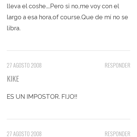
lleva el coshe….Pero si no,me voy con el
largo a esa hora,of course.Que de mí no se
libra.
27 AGOSTO 2008
RESPONDER
KIKE
ES UN IMPOSTOR. FIJO!!
27 AGOSTO 2008
RESPONDER