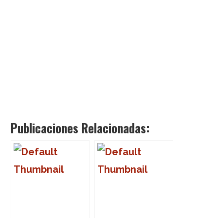
Publicaciones Relacionadas: