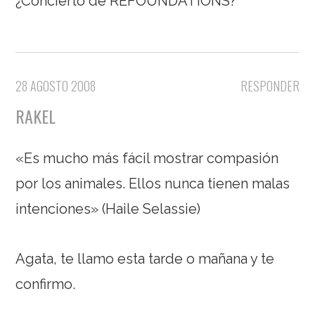
¿Concierto de REFOUNDATIONS?
28 AGOSTO 2008
RESPONDER
RAKEL
«Es mucho más fácil mostrar compasión
por los animales. Ellos nunca tienen malas
intenciones» (Haile Selassie)
Agata, te llamo esta tarde o mañana y te
confirmo.