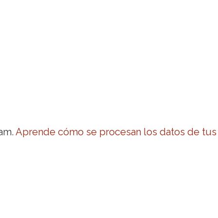
pam.
Aprende cómo se procesan los datos de tus