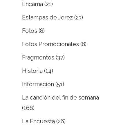
Encarna
(21)
Estampas de Jerez
(23)
Fotos
(8)
Fotos Promocionales
(8)
Fragmentos
(37)
Historia
(14)
Información
(51)
La canción del fin de semana
(166)
La Encuesta
(26)