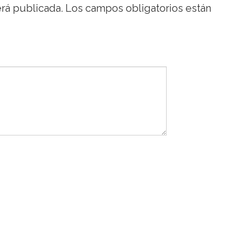
erá publicada.
Los campos obligatorios están