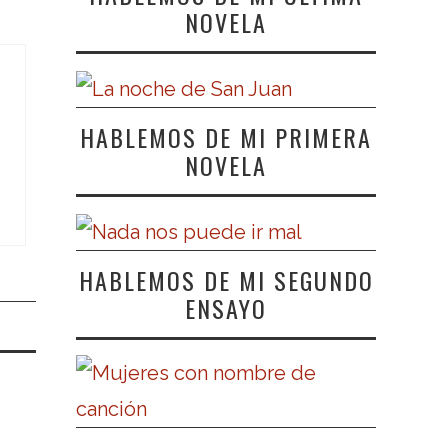
NOVELA
HABLEMOS DE MI PRIMERA
NOVELA
HABLEMOS DE MI SEGUNDO
ENSAYO