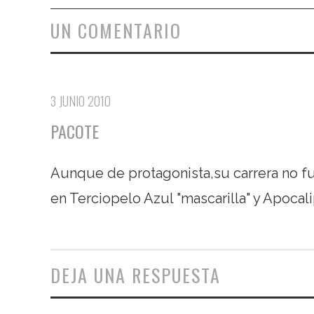
UN COMENTARIO
3 JUNIO 2010
PACOTE
Aunque de protagonista,su carrera no f
en Terciopelo Azul "mascarilla" y Apocal
DEJA UNA RESPUESTA