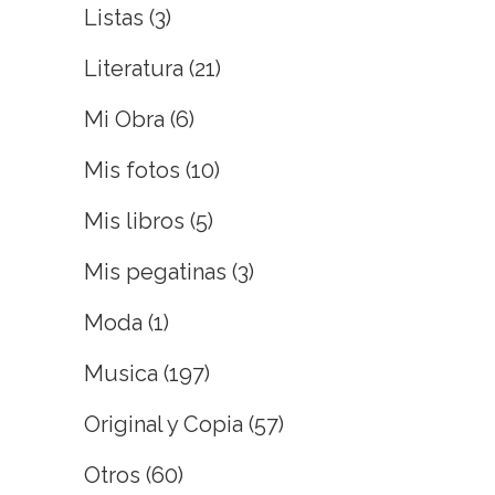
Listas
(3)
Literatura
(21)
Mi Obra
(6)
Mis fotos
(10)
Mis libros
(5)
Mis pegatinas
(3)
Moda
(1)
Musica
(197)
Original y Copia
(57)
Otros
(60)