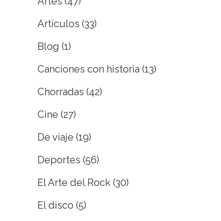
Artes
(47)
Artículos
(33)
Blog
(1)
Canciones con historia
(13)
Chorradas
(42)
Cine
(27)
De viaje
(19)
Deportes
(56)
El Arte del Rock
(30)
El disco
(5)