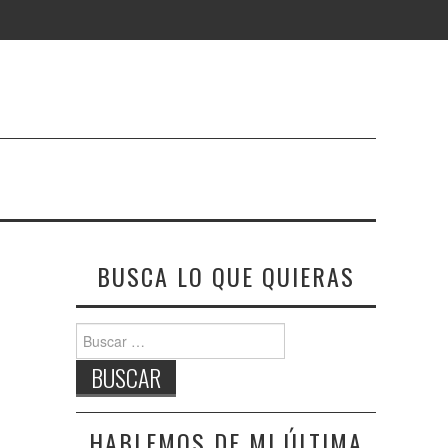
BUSCA LO QUE QUIERAS
Buscar:
HABLEMOS DE MI ÚLTIMA