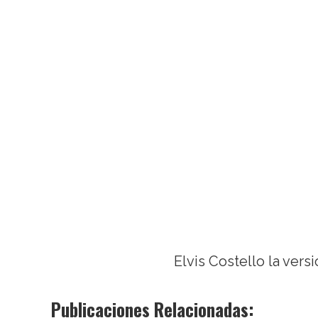
Elvis Costello la vers
Publicaciones Relacionadas: