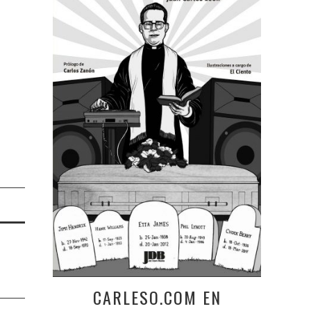
CARLESO.COM EN