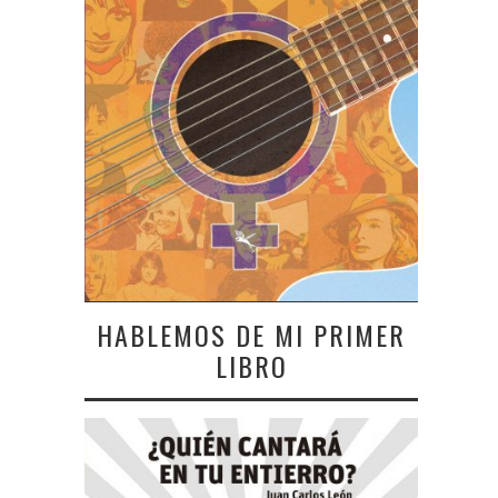
HABLEMOS DE MI PRIMER
LIBRO