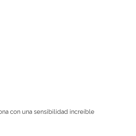
iona con una sensibilidad increíble