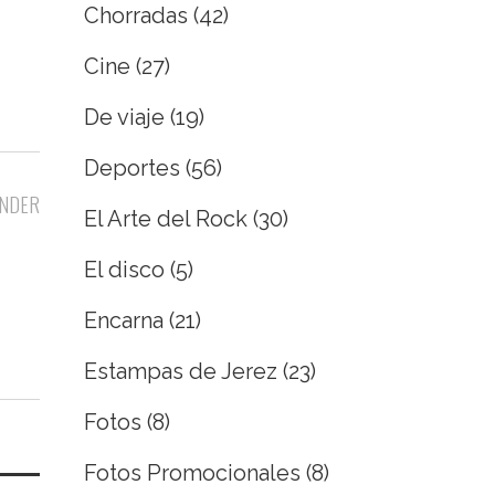
Chorradas
(42)
Cine
(27)
De viaje
(19)
Deportes
(56)
NDER
El Arte del Rock
(30)
El disco
(5)
Encarna
(21)
Estampas de Jerez
(23)
Fotos
(8)
Fotos Promocionales
(8)