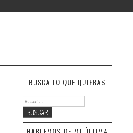
BUSCA LO QUE QUIERAS
Buscar:
HABLEMOS DE MI ÚLTIMA