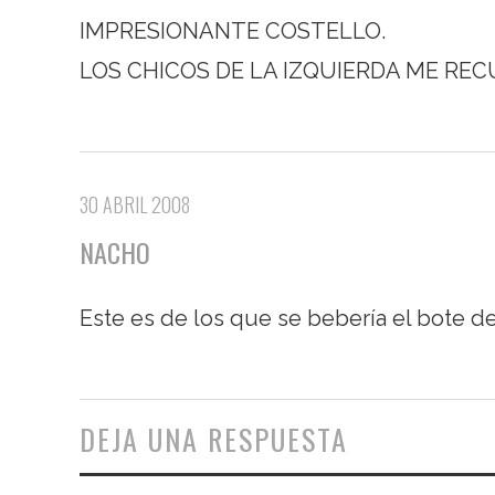
IMPRESIONANTE COSTELLO.
LOS CHICOS DE LA IZQUIERDA ME R
30 ABRIL 2008
NACHO
Este es de los que se bebería el bote de c
DEJA UNA RESPUESTA