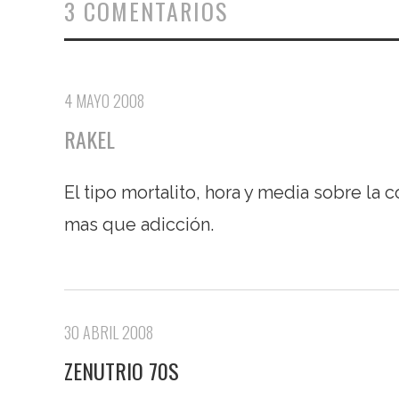
3 COMENTARIOS
4 MAYO 2008
RAKEL
El tipo mortalito, hora y media sobre la 
mas que adicción.
30 ABRIL 2008
ZENUTRIO 70S