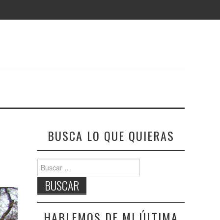
BUSCA LO QUE QUIERAS
Buscar:
HABLEMOS DE MI ÚLTIMA