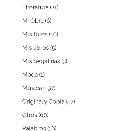
Literatura
(21)
Mi Obra
(6)
Mis fotos
(10)
Mis libros
(5)
Mis pegatinas
(3)
Moda
(1)
Musica
(197)
Original y Copia
(57)
Otros
(60)
Palabros
(16)