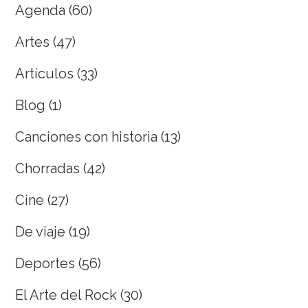
Agenda
(60)
Artes
(47)
Artículos
(33)
Blog
(1)
Canciones con historia
(13)
Chorradas
(42)
Cine
(27)
De viaje
(19)
Deportes
(56)
El Arte del Rock
(30)