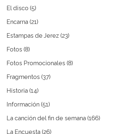
El disco
(5)
Encarna
(21)
Estampas de Jerez
(23)
Fotos
(8)
Fotos Promocionales
(8)
Fragmentos
(37)
Historia
(14)
Información
(51)
La canción del fin de semana
(166)
La Encuesta
(26)