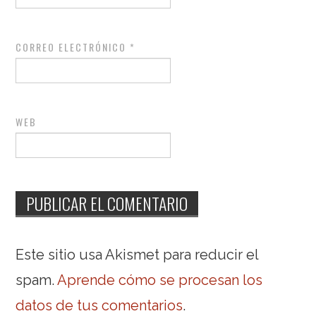
CORREO ELECTRÓNICO
*
WEB
Este sitio usa Akismet para reducir el
spam.
Aprende cómo se procesan los
datos de tus comentarios
.