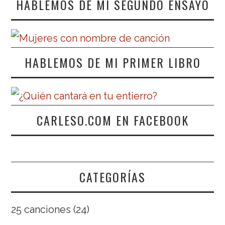
HABLEMOS DE MI SEGUNDO ENSAYO
HABLEMOS DE MI PRIMER LIBRO
CARLESO.COM EN FACEBOOK
CATEGORÍAS
25 canciones
(24)