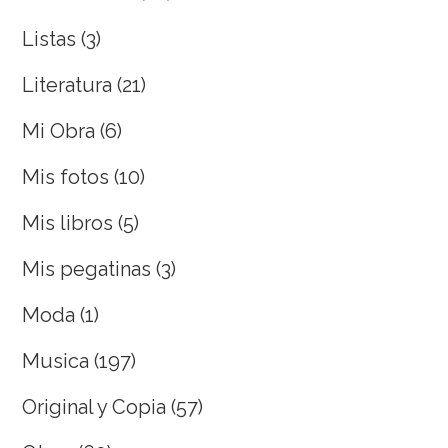
Listas
(3)
Literatura
(21)
Mi Obra
(6)
Mis fotos
(10)
Mis libros
(5)
Mis pegatinas
(3)
Moda
(1)
Musica
(197)
Original y Copia
(57)