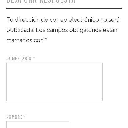
Tu dirección de correo electrónico no será
publicada.
Los campos obligatorios están
marcados con
*
COMENTARIO
*
NOMBRE
*