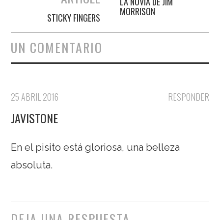
LA NOVIA DE JIM
MORRISON
STICKY FINGERS
UN COMENTARIO
25 ABRIL 2016
RESPONDER
JAVISTONE
En el pisito está gloriosa, una belleza
absoluta.
DEJA UNA RESPUESTA