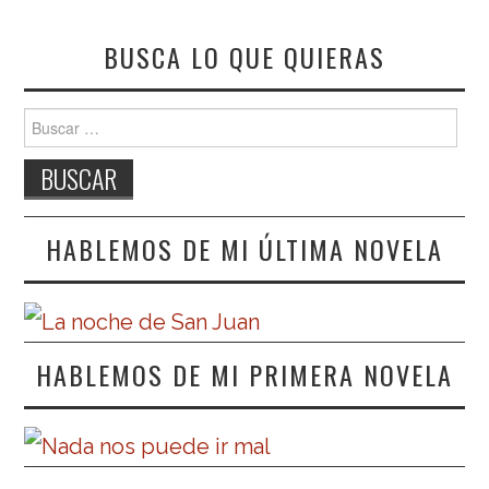
BUSCA LO QUE QUIERAS
Buscar:
HABLEMOS DE MI ÚLTIMA NOVELA
HABLEMOS DE MI PRIMERA NOVELA