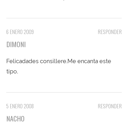
6 ENERO 2009
RESPONDER
DIMONI
Felicadades consillere.Me encanta este
tipo.
5 ENERO 2008
RESPONDER
NACHO