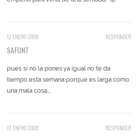
12 ENERO 2009
RESPONDER
SAFONT
pues si no la pones ya igual no te da
tiempo esta semana porque es larga como
una mala cosa…
12 ENERO 2009
RESPONDER