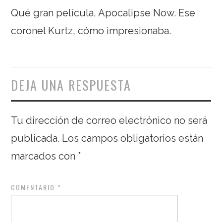
Qué gran película, Apocalipse Now. Ese
coronel Kurtz, cómo impresionaba.
DEJA UNA RESPUESTA
Tu dirección de correo electrónico no será
publicada.
Los campos obligatorios están
marcados con
*
COMENTARIO
*