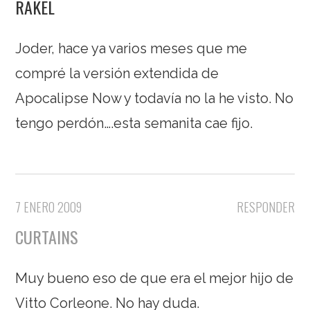
RAKEL
Joder, hace ya varios meses que me
compré la versión extendida de
Apocalipse Now y todavía no la he visto. No
tengo perdón….esta semanita cae fijo.
7 ENERO 2009
RESPONDER
CURTAINS
Muy bueno eso de que era el mejor hijo de
Vitto Corleone. No hay duda.