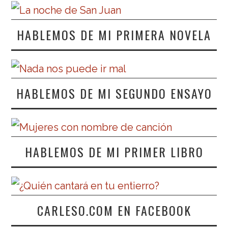
HABLEMOS DE MI PRIMERA NOVELA
HABLEMOS DE MI SEGUNDO ENSAYO
HABLEMOS DE MI PRIMER LIBRO
CARLESO.COM EN FACEBOOK