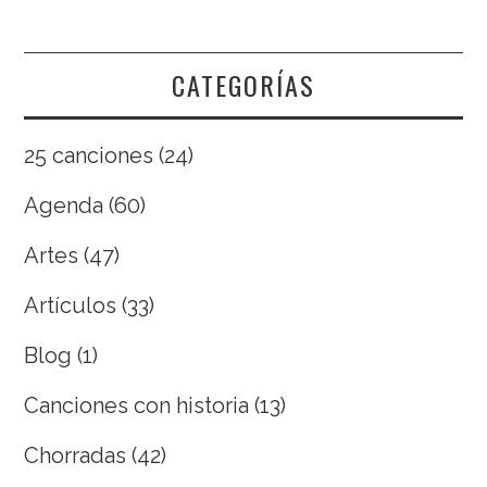
CATEGORÍAS
25 canciones
(24)
Agenda
(60)
Artes
(47)
Artículos
(33)
Blog
(1)
Canciones con historia
(13)
Chorradas
(42)