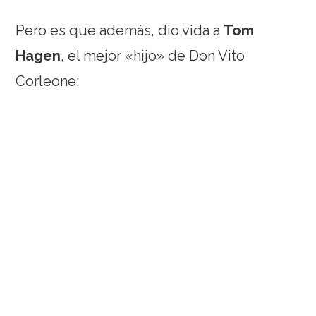
Pero es que además, dio vida a
Tom
Hagen
, el mejor «hijo» de Don Vito
Corleone: