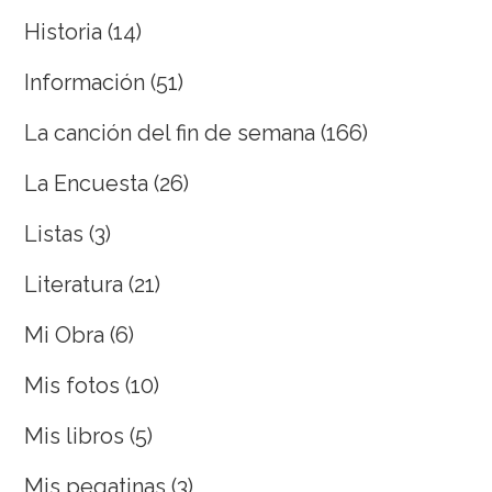
Historia
(14)
Información
(51)
La canción del fin de semana
(166)
La Encuesta
(26)
Listas
(3)
Literatura
(21)
Mi Obra
(6)
Mis fotos
(10)
Mis libros
(5)
Mis pegatinas
(3)