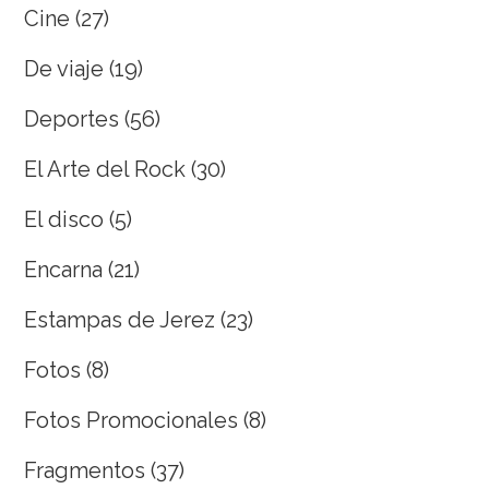
Cine
(27)
De viaje
(19)
Deportes
(56)
El Arte del Rock
(30)
El disco
(5)
Encarna
(21)
Estampas de Jerez
(23)
Fotos
(8)
Fotos Promocionales
(8)
Fragmentos
(37)