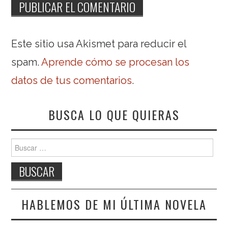
Este sitio usa Akismet para reducir el
spam.
Aprende cómo se procesan los
datos de tus comentarios
.
BUSCA LO QUE QUIERAS
Buscar:
HABLEMOS DE MI ÚLTIMA NOVELA