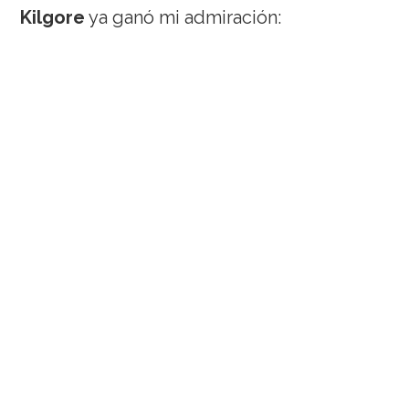
Kilgore
ya ganó mi admiración: