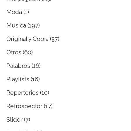
Moda
(1)
Musica
(197)
Original y Copia
(57)
Otros
(60)
Palabros
(16)
Playlists
(16)
Repertorios
(10)
Retrospector
(17)
Slider
(7)