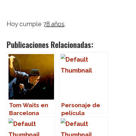
Hoy cumple
78 años
.
Publicaciones Relacionadas:
Tom Waits en
Personaje de
Barcelona
película