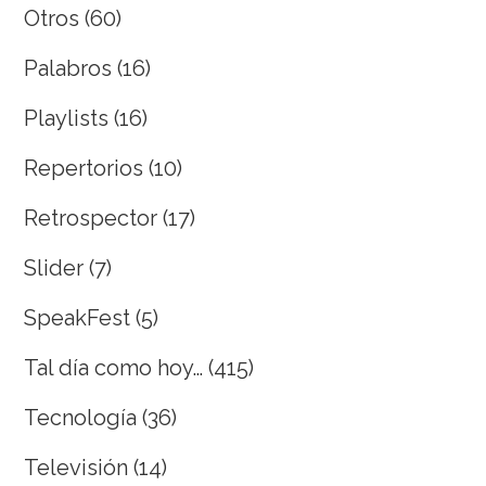
Otros
(60)
Palabros
(16)
Playlists
(16)
Repertorios
(10)
Retrospector
(17)
Slider
(7)
SpeakFest
(5)
Tal día como hoy…
(415)
Tecnología
(36)
Televisión
(14)