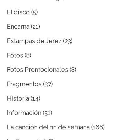
El disco
(5)
Encarna
(21)
Estampas de Jerez
(23)
Fotos
(8)
Fotos Promocionales
(8)
Fragmentos
(37)
Historia
(14)
Información
(51)
La canción del fin de semana
(166)