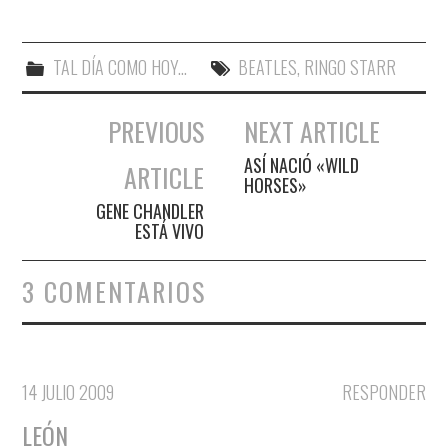
TAL DÍA COMO HOY...
BEATLES
,
RINGO STARR
PREVIOUS
NEXT ARTICLE
Navegación de entradas
ASÍ NACIÓ «WILD
ARTICLE
HORSES»
GENE CHANDLER
ESTÁ VIVO
3 COMENTARIOS
14 JULIO 2009
RESPONDER
LEÓN