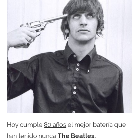
Hoy cumple
80 años
el mejor batería que
han tenido nunca
The Beatles
.