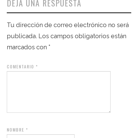
DEJA UNA RESPUESTA
Tu dirección de correo electrónico no será
publicada.
Los campos obligatorios están
marcados con
*
COMENTARIO
*
NOMBRE
*