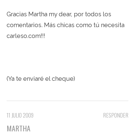
Gracias Martha my dear, por todos los
comentarios. Más chicas como tú necesita
carleso.com!!!
(Ya te enviaré el cheque)
11 JULIO 2009
RESPONDER
MARTHA