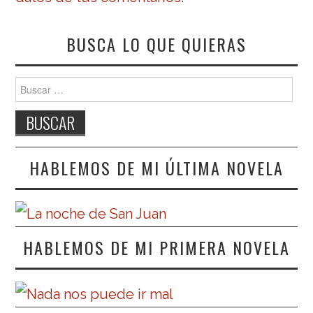
BUSCA LO QUE QUIERAS
Buscar:
HABLEMOS DE MI ÚLTIMA NOVELA
HABLEMOS DE MI PRIMERA NOVELA