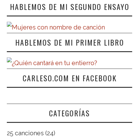
HABLEMOS DE MI SEGUNDO ENSAYO
HABLEMOS DE MI PRIMER LIBRO
CARLESO.COM EN FACEBOOK
CATEGORÍAS
25 canciones
(24)