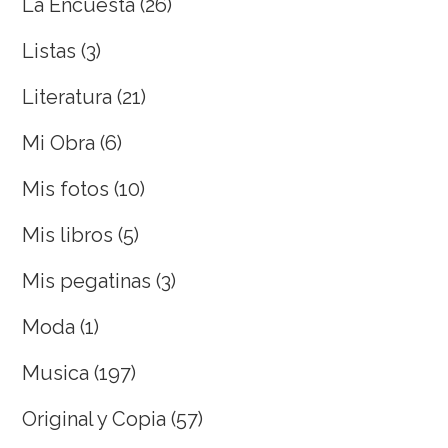
La Encuesta
(26)
Listas
(3)
Literatura
(21)
Mi Obra
(6)
Mis fotos
(10)
Mis libros
(5)
Mis pegatinas
(3)
Moda
(1)
Musica
(197)
Original y Copia
(57)