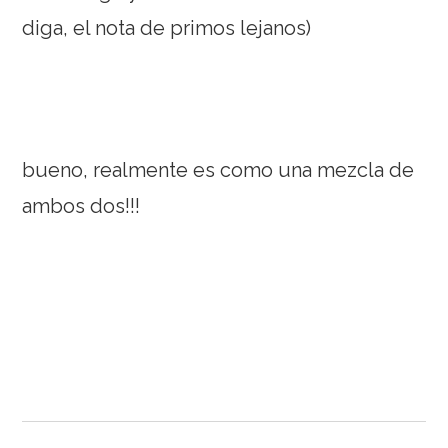
diga, el nota de primos lejanos)
bueno, realmente es como una mezcla de
ambos dos!!!