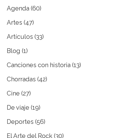
Agenda
(60)
Artes
(47)
Artículos
(33)
Blog
(1)
Canciones con historia
(13)
Chorradas
(42)
Cine
(27)
De viaje
(19)
Deportes
(56)
El Arte del Rock
(30)