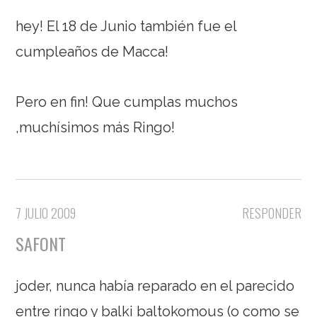
hey! El 18 de Junio también fue el
cumpleaños de Macca!
Pero en fin! Que cumplas muchos
,muchísimos más Ringo!
7 JULIO 2009
RESPONDER
SAFONT
joder, nunca había reparado en el parecido
entre ringo y balki baltokomous (o como se