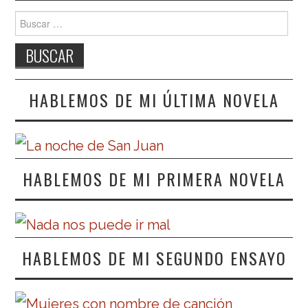
Buscar:
HABLEMOS DE MI ÚLTIMA NOVELA
HABLEMOS DE MI PRIMERA NOVELA
HABLEMOS DE MI SEGUNDO ENSAYO