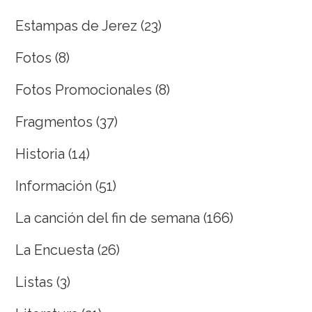
Estampas de Jerez
(23)
Fotos
(8)
Fotos Promocionales
(8)
Fragmentos
(37)
Historia
(14)
Información
(51)
La canción del fin de semana
(166)
La Encuesta
(26)
Listas
(3)