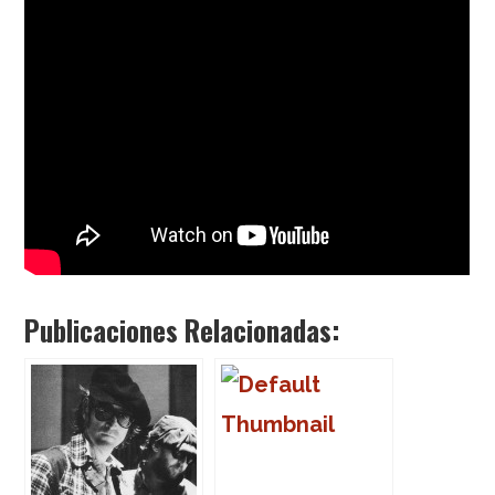
Publicaciones Relacionadas: