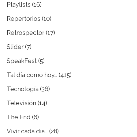
Playlists
(16)
Repertorios
(10)
Retrospector
(17)
Slider
(7)
SpeakFest
(5)
Tal día como hoy…
(415)
Tecnología
(36)
Televisión
(14)
The End
(6)
Vivir cada día…
(28)