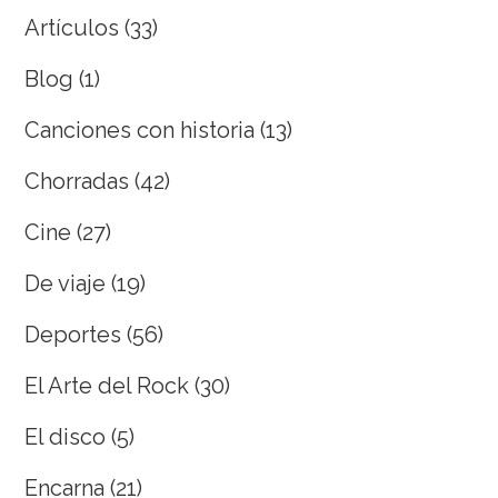
Artículos
(33)
Blog
(1)
Canciones con historia
(13)
Chorradas
(42)
Cine
(27)
De viaje
(19)
Deportes
(56)
El Arte del Rock
(30)
El disco
(5)
Encarna
(21)