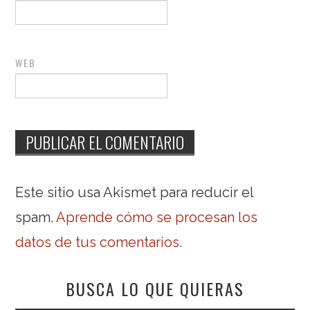
WEB
Este sitio usa Akismet para reducir el
spam.
Aprende cómo se procesan los
datos de tus comentarios
.
BUSCA LO QUE QUIERAS