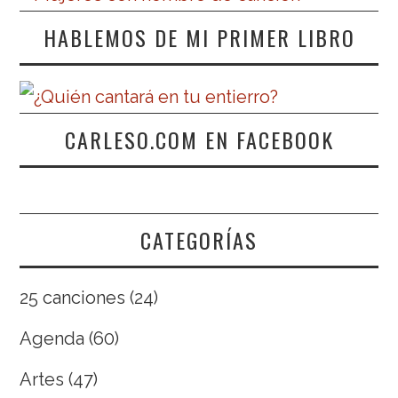
HABLEMOS DE MI PRIMER LIBRO
CARLESO.COM EN FACEBOOK
CATEGORÍAS
25 canciones
(24)
Agenda
(60)
Artes
(47)