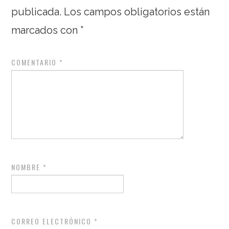
publicada.
Los campos obligatorios están
marcados con
*
COMENTARIO
*
NOMBRE
*
CORREO ELECTRÓNICO
*