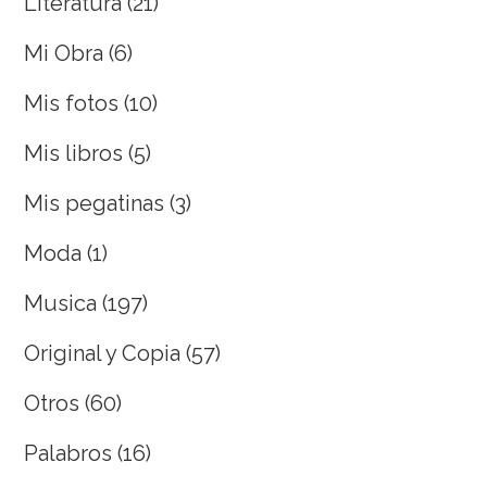
Literatura
(21)
Mi Obra
(6)
Mis fotos
(10)
Mis libros
(5)
Mis pegatinas
(3)
Moda
(1)
Musica
(197)
Original y Copia
(57)
Otros
(60)
Palabros
(16)