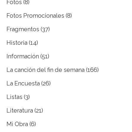
Fotos
(8)
Fotos Promocionales
(8)
Fragmentos
(37)
Historia
(14)
Información
(51)
La canción del fin de semana
(166)
La Encuesta
(26)
Listas
(3)
Literatura
(21)
Mi Obra
(6)