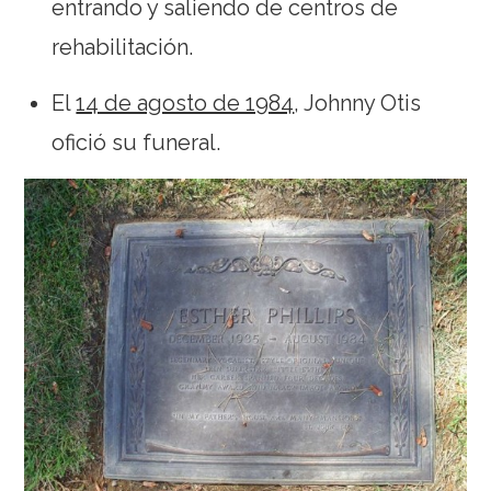
entrando y saliendo de centros de
rehabilitación.
El
14 de agosto de 1984
, Johnny Otis
ofició su funeral.