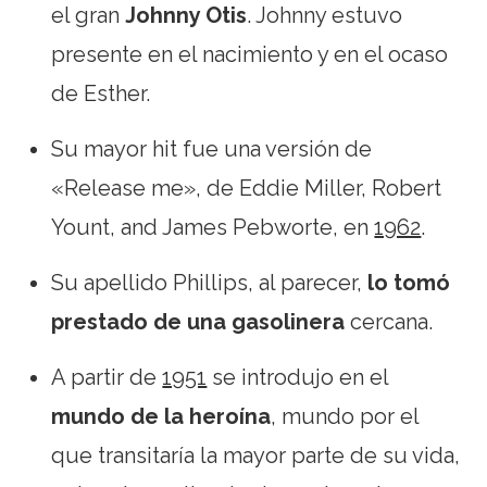
el gran
Johnny Otis
. Johnny estuvo
presente en el nacimiento y en el ocaso
de Esther.
Su mayor hit fue una versión de
«Release me», de Eddie Miller, Robert
Yount, and James Pebworte, en
1962
.
Su apellido Phillips, al parecer,
lo tomó
prestado de una gasolinera
cercana.
A partir de
1951
se introdujo en el
mundo de la heroína
, mundo por el
que transitaría la mayor parte de su vida,