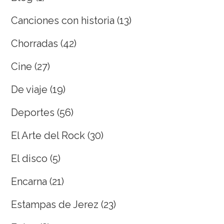
Canciones con historia
(13)
Chorradas
(42)
Cine
(27)
De viaje
(19)
Deportes
(56)
El Arte del Rock
(30)
El disco
(5)
Encarna
(21)
Estampas de Jerez
(23)