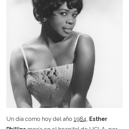
Un día como hoy del año
1984
,
Esther