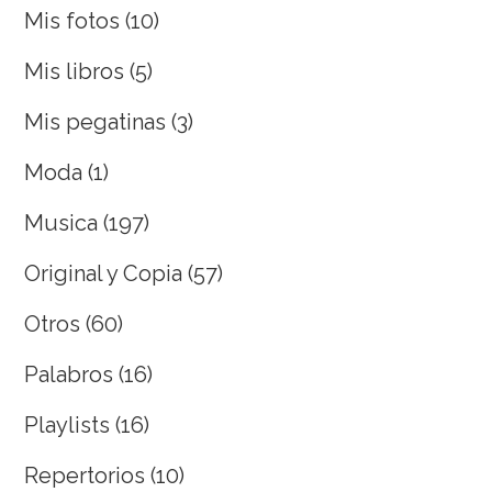
Mis fotos
(10)
Mis libros
(5)
Mis pegatinas
(3)
Moda
(1)
Musica
(197)
Original y Copia
(57)
Otros
(60)
Palabros
(16)
Playlists
(16)
Repertorios
(10)