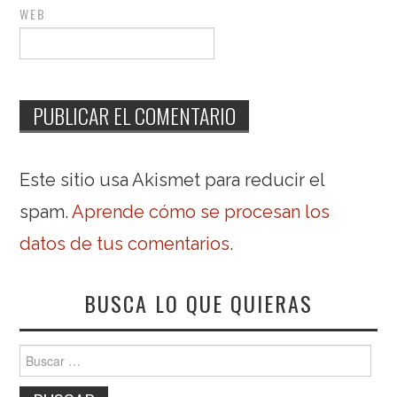
WEB
Este sitio usa Akismet para reducir el
spam.
Aprende cómo se procesan los
datos de tus comentarios
.
BUSCA LO QUE QUIERAS
Buscar: