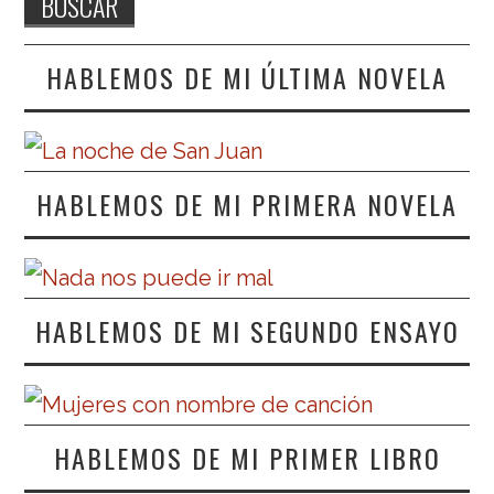
HABLEMOS DE MI ÚLTIMA NOVELA
HABLEMOS DE MI PRIMERA NOVELA
HABLEMOS DE MI SEGUNDO ENSAYO
HABLEMOS DE MI PRIMER LIBRO