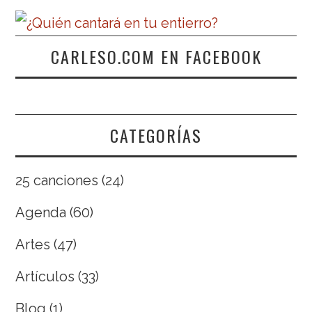
CARLESO.COM EN FACEBOOK
CATEGORÍAS
25 canciones
(24)
Agenda
(60)
Artes
(47)
Artículos
(33)
Blog
(1)