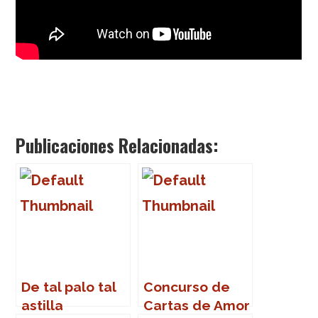
Publicaciones Relacionadas:
De tal palo tal
Concurso de
astilla
Cartas de Amor