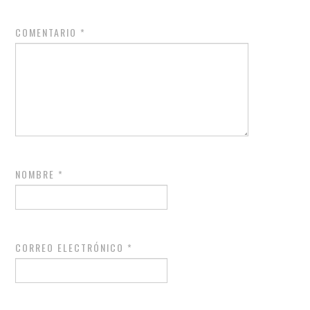
COMENTARIO
*
NOMBRE
*
CORREO ELECTRÓNICO
*