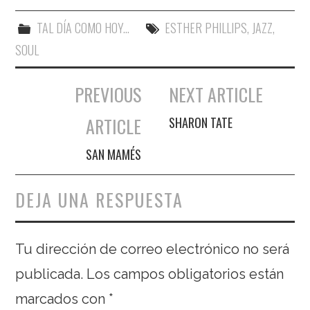
TAL DÍA COMO HOY...
ESTHER PHILLIPS
,
JAZZ
,
SOUL
PREVIOUS
NEXT ARTICLE
Navegación de entradas
ARTICLE
SHARON TATE
SAN MAMÉS
DEJA UNA RESPUESTA
Tu dirección de correo electrónico no será
publicada.
Los campos obligatorios están
marcados con
*