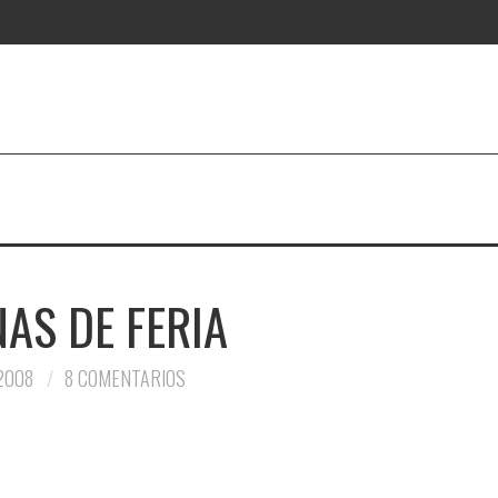
AS DE FERIA
2008
8 COMENTARIOS