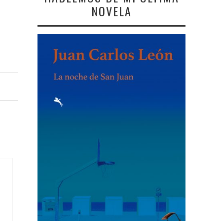
NOVELA