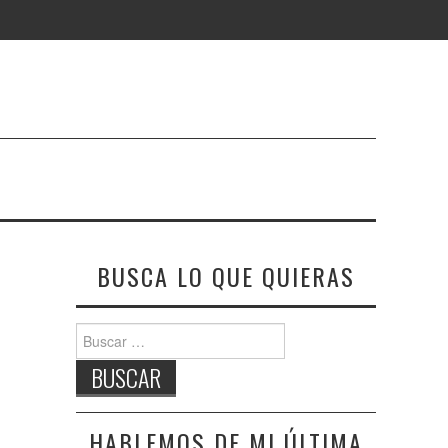
BUSCA LO QUE QUIERAS
Buscar:
HABLEMOS DE MI ÚLTIMA