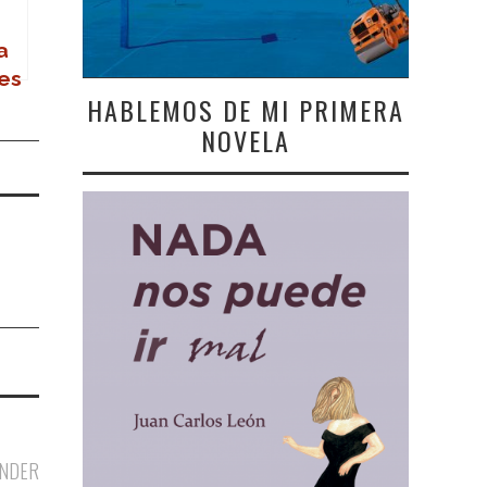
a
les
HABLEMOS DE MI PRIMERA
NOVELA
NDER