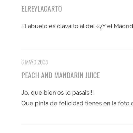
ELREYLAGARTO
El abuelo es clavaito al del «¿Y el Mad
6 MAYO 2008
PEACH AND MANDARIN JUICE
Jo, que bien os lo pasais!!!
Que pinta de felicidad tienes en la foto