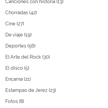
Canciones con historia
(13)
Chorradas
(42)
Cine
(27)
De viaje
(19)
Deportes
(56)
El Arte del Rock
(30)
El disco
(5)
Encarna
(21)
Estampas de Jerez
(23)
Fotos
(8)