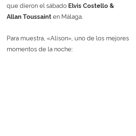
que dieron el sábado
Elvis Costello &
Allan Toussaint
en Málaga.
Para muestra, «Alison», uno de los mejores
momentos de la noche: