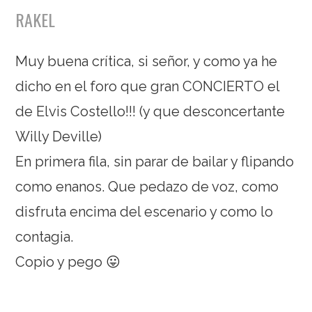
RAKEL
Muy buena crítica, si señor, y como ya he
dicho en el foro que gran CONCIERTO el
de Elvis Costello!!! (y que desconcertante
Willy Deville)
En primera fila, sin parar de bailar y flipando
como enanos. Que pedazo de voz, como
disfruta encima del escenario y como lo
contagia.
Copio y pego 😛