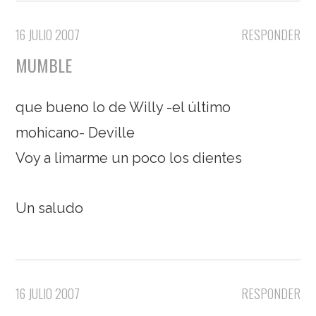
16 JULIO 2007
RESPONDER
MUMBLE
que bueno lo de Willy -el último
mohicano- Deville
Voy a limarme un poco los dientes
Un saludo
16 JULIO 2007
RESPONDER