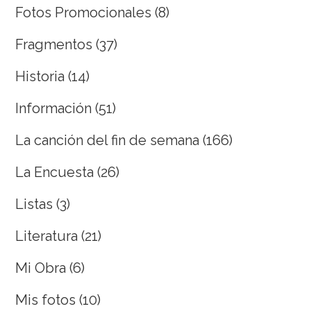
Fotos Promocionales
(8)
Fragmentos
(37)
Historia
(14)
Información
(51)
La canción del fin de semana
(166)
La Encuesta
(26)
Listas
(3)
Literatura
(21)
Mi Obra
(6)
Mis fotos
(10)