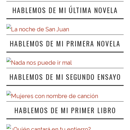
HABLEMOS DE MI ÚLTIMA NOVELA
HABLEMOS DE MI PRIMERA NOVELA
HABLEMOS DE MI SEGUNDO ENSAYO
HABLEMOS DE MI PRIMER LIBRO