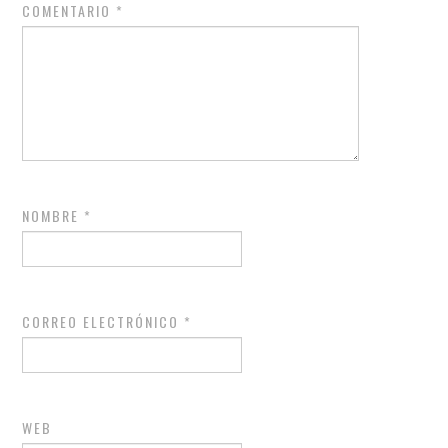
COMENTARIO
*
NOMBRE
*
CORREO ELECTRÓNICO
*
WEB