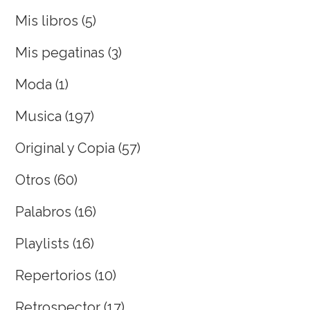
Mis libros
(5)
Mis pegatinas
(3)
Moda
(1)
Musica
(197)
Original y Copia
(57)
Otros
(60)
Palabros
(16)
Playlists
(16)
Repertorios
(10)
Retrospector
(17)