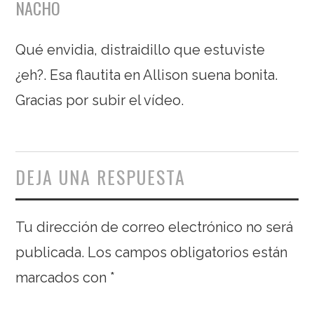
NACHO
Qué envidia, distraidillo que estuviste
¿eh?. Esa flautita en Allison suena bonita.
Gracias por subir el vídeo.
DEJA UNA RESPUESTA
Tu dirección de correo electrónico no será
publicada.
Los campos obligatorios están
marcados con
*