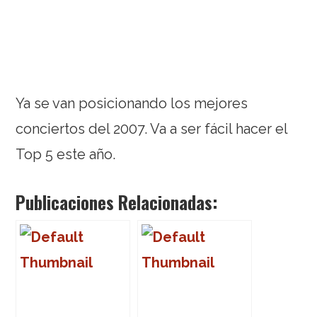
Ya se van posicionando los mejores
conciertos del 2007. Va a ser fácil hacer el
Top 5 este año.
Publicaciones Relacionadas: