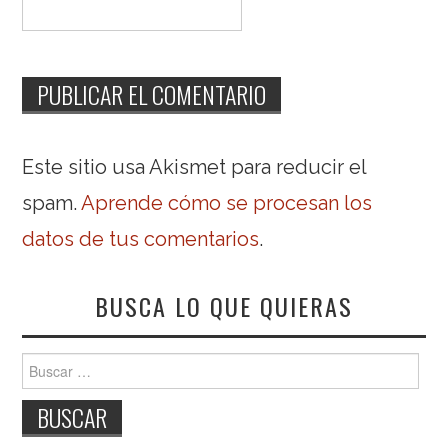
Este sitio usa Akismet para reducir el
spam.
Aprende cómo se procesan los
datos de tus comentarios
.
BUSCA LO QUE QUIERAS
Buscar: