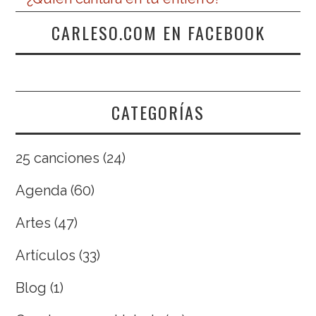
CARLESO.COM EN FACEBOOK
CATEGORÍAS
25 canciones
(24)
Agenda
(60)
Artes
(47)
Artículos
(33)
Blog
(1)