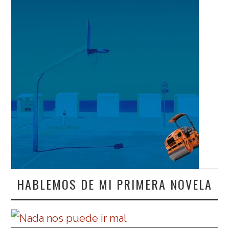
HABLEMOS DE MI PRIMERA NOVELA