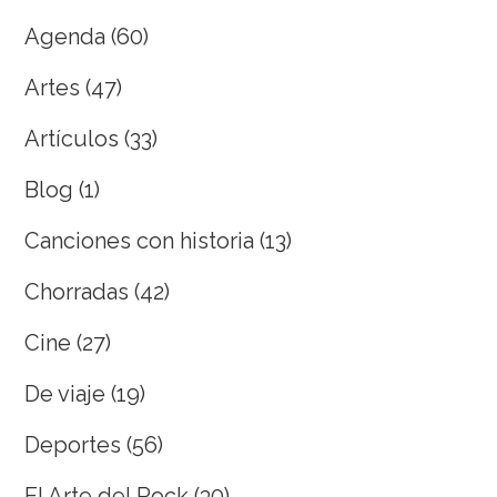
Agenda
(60)
Artes
(47)
Artículos
(33)
Blog
(1)
Canciones con historia
(13)
Chorradas
(42)
Cine
(27)
De viaje
(19)
Deportes
(56)
El Arte del Rock
(30)