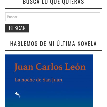
BUSCA LO QUE QUIERAS
Buscar:
HABLEMOS DE MI ÚLTIMA NOVELA