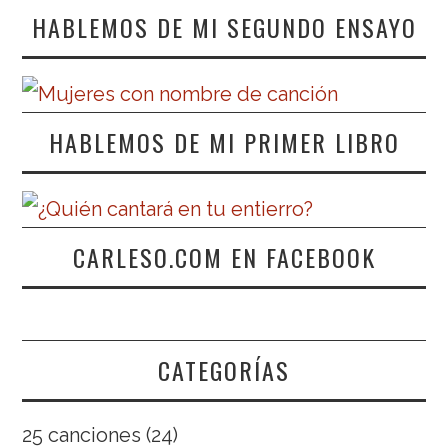
HABLEMOS DE MI SEGUNDO ENSAYO
HABLEMOS DE MI PRIMER LIBRO
CARLESO.COM EN FACEBOOK
CATEGORÍAS
25 canciones
(24)