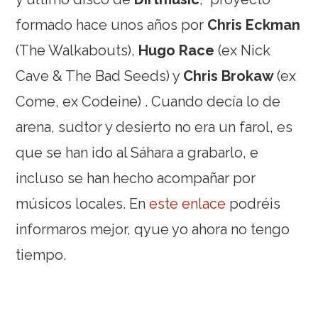
formado hace unos años por
Chris Eckman
(The Walkabouts),
Hugo Race
(ex Nick
Cave & The Bad Seeds) y
Chris Brokaw
(ex
Come, ex Codeine) . Cuando decía lo de
arena, sudtor y desierto no era un farol, es
que se han ido al Sáhara a grabarlo, e
incluso se han hecho acompañar por
músicos locales. En
este enlace
podréis
informaros mejor, qyue yo ahora no tengo
tiempo.