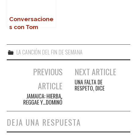
Conversacione
s con Tom
Waits
LA CANCIÓN DEL FIN DE SEMANA
PREVIOUS
NEXT ARTICLE
Navegación de entradas
UNA FALTA DE
ARTICLE
RESPETO, DICE
JAMAICA: HIERBA,
REGGAE Y…DOMINÓ
DEJA UNA RESPUESTA