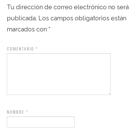
Tu dirección de correo electrónico no será
publicada.
Los campos obligatorios están
marcados con
*
COMENTARIO
*
NOMBRE
*