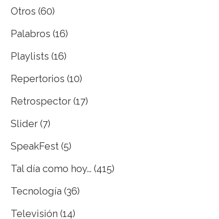
Otros
(60)
Palabros
(16)
Playlists
(16)
Repertorios
(10)
Retrospector
(17)
Slider
(7)
SpeakFest
(5)
Tal día como hoy…
(415)
Tecnología
(36)
Televisión
(14)