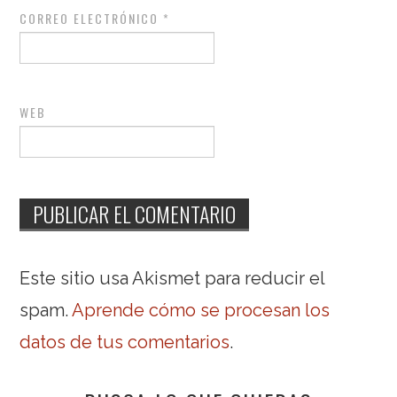
CORREO ELECTRÓNICO
*
WEB
Este sitio usa Akismet para reducir el
spam.
Aprende cómo se procesan los
datos de tus comentarios
.