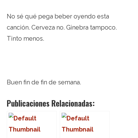
No sé qué pega beber oyendo esta
canción. Cerveza no. Ginebra tampoco.
Tinto menos.
Buen fin de fin de semana.
Publicaciones Relacionadas: