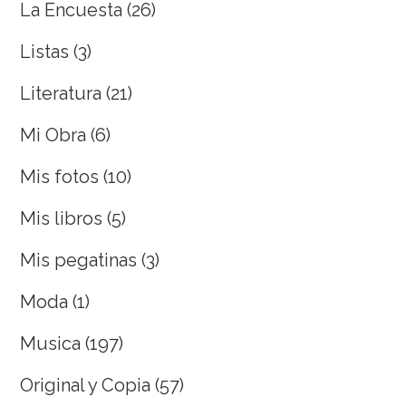
La Encuesta
(26)
Listas
(3)
Literatura
(21)
Mi Obra
(6)
Mis fotos
(10)
Mis libros
(5)
Mis pegatinas
(3)
Moda
(1)
Musica
(197)
Original y Copia
(57)