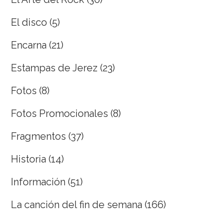
El disco
(5)
Encarna
(21)
Estampas de Jerez
(23)
Fotos
(8)
Fotos Promocionales
(8)
Fragmentos
(37)
Historia
(14)
Información
(51)
La canción del fin de semana
(166)