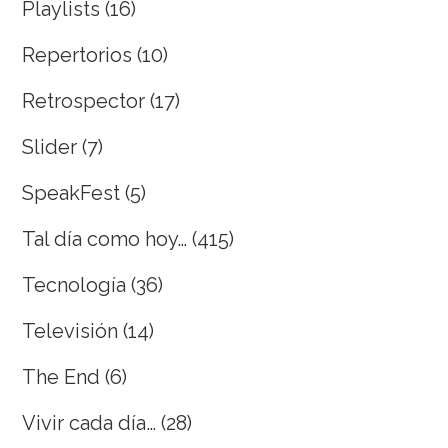
Playlists
(16)
Repertorios
(10)
Retrospector
(17)
Slider
(7)
SpeakFest
(5)
Tal día como hoy…
(415)
Tecnología
(36)
Televisión
(14)
The End
(6)
Vivir cada día…
(28)