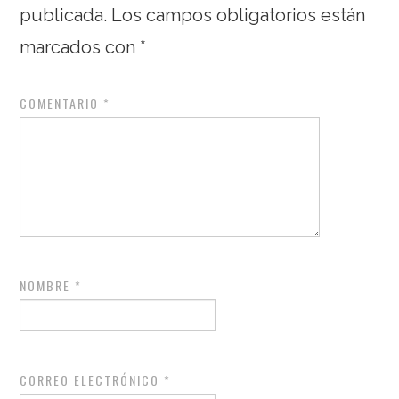
publicada.
Los campos obligatorios están
marcados con
*
COMENTARIO
*
NOMBRE
*
CORREO ELECTRÓNICO
*