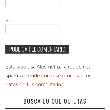
WEB
Este sitio usa Akismet para reducir el
spam.
Aprende cómo se procesan los
datos de tus comentarios
.
BUSCA LO QUE QUIERAS