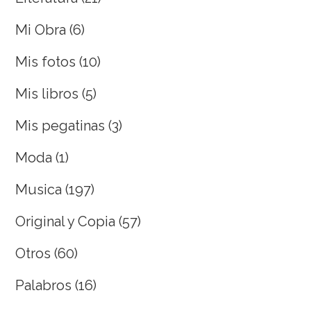
Mi Obra
(6)
Mis fotos
(10)
Mis libros
(5)
Mis pegatinas
(3)
Moda
(1)
Musica
(197)
Original y Copia
(57)
Otros
(60)
Palabros
(16)