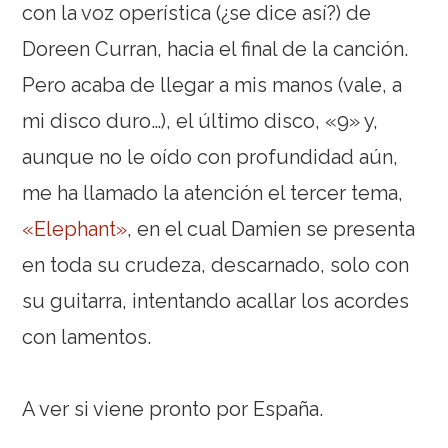
con la voz operística (¿se dice así?) de
Doreen Curran, hacia el final de la canción.
Pero acaba de llegar a mis manos (vale, a
mi disco duro…), el último disco, «9» y,
aunque no le oído con profundidad aún,
me ha llamado la atención el tercer tema,
«Elephant»
, en el cual Damien se presenta
en toda su crudeza, descarnado, solo con
su guitarra, intentando acallar los acordes
con lamentos.
A ver si viene pronto por España.