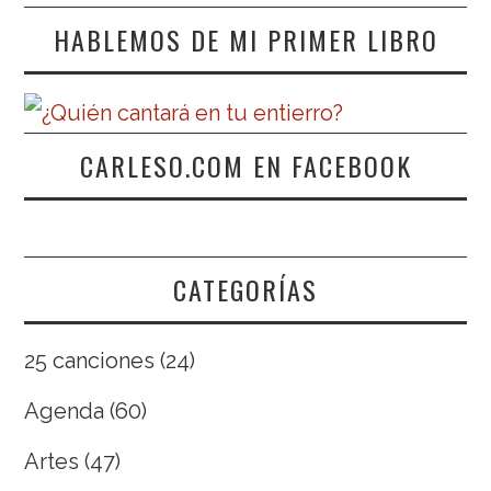
HABLEMOS DE MI PRIMER LIBRO
CARLESO.COM EN FACEBOOK
CATEGORÍAS
25 canciones
(24)
Agenda
(60)
Artes
(47)