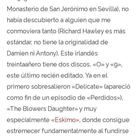
Monasterio de San Jerónimo en Sevilla), no
había descubierto a alguien que me
conmoviera tanto (Richard Hawley es más
estándar, no tiene la originalidad de
Damien ni Antony). Este irlandés
treintaañero tiene dos discos, «O» y «9»,
este último recién editado. Ya en el
primero sobresalieron «Delicate» (apareció
como fin de un episodio de «Perdidos»),
«The Blowers Daughter» y muy
especialmente
«Eskimo»
, donde consigue
estremecer fundamentalmente al fundirse