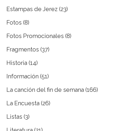
Estampas de Jerez
(23)
Fotos
(8)
Fotos Promocionales
(8)
Fragmentos
(37)
Historia
(14)
Información
(51)
La canción del fin de semana
(166)
La Encuesta
(26)
Listas
(3)
Literatura
(21)