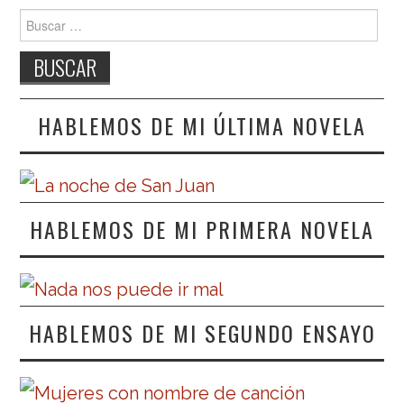
Buscar:
HABLEMOS DE MI ÚLTIMA NOVELA
HABLEMOS DE MI PRIMERA NOVELA
HABLEMOS DE MI SEGUNDO ENSAYO