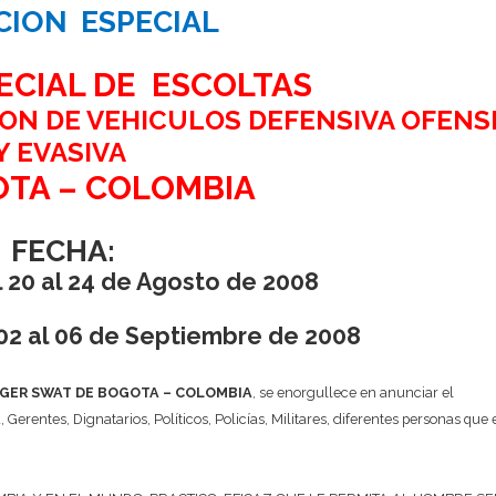
CION ESPECIAL
ECIAL DE ESCOLTAS
ON DE VEHICULOS DEFENSIVA OFENS
Y EVASIVA
OTA – COLOMBIA
FECHA:
l 20 al 24 de Agosto de 2008
02 al 06 de Septiembre de 2008
GER SWAT DE BOGOTA – COLOMBIA
, se enorgullece en anunciar el
erentes, Dignatarios, Políticos, Policías, Militares, diferentes personas que 