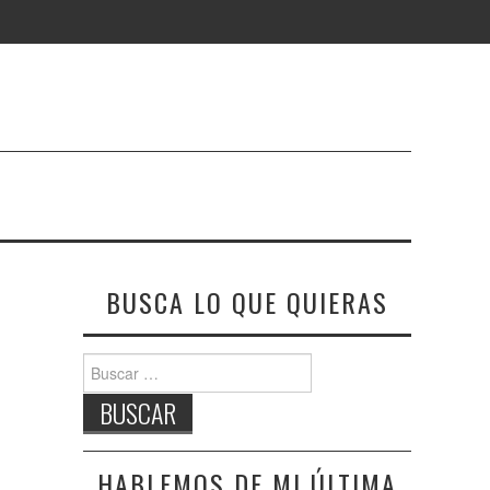
BUSCA LO QUE QUIERAS
Buscar:
HABLEMOS DE MI ÚLTIMA