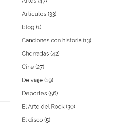
Artes
(47)
Artículos
(33)
Blog
(1)
Canciones con historia
(13)
Chorradas
(42)
Cine
(27)
De viaje
(19)
Deportes
(56)
El Arte del Rock
(30)
El disco
(5)