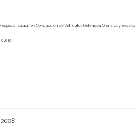
 de Especialización en Conducción de Vehículos Defensiva Ofensiva y Evasiva.
 curso.
e 2008