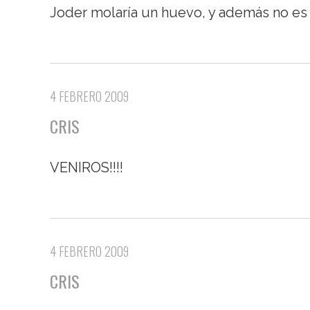
Joder molaría un huevo, y además no es 
4 FEBRERO 2009
CRIS
VENIROS!!!!
4 FEBRERO 2009
CRIS