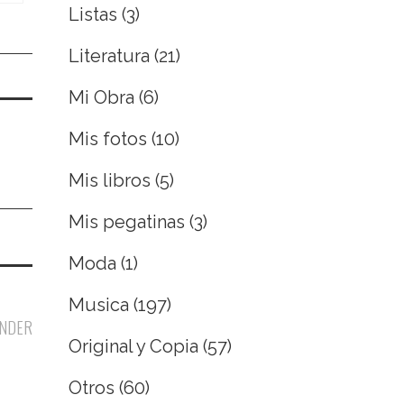
Listas
(3)
Literatura
(21)
Mi Obra
(6)
Mis fotos
(10)
Mis libros
(5)
Mis pegatinas
(3)
Moda
(1)
Musica
(197)
NDER
Original y Copia
(57)
Otros
(60)