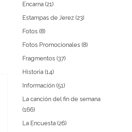
Encarna
(21)
Estampas de Jerez
(23)
Fotos
(8)
Fotos Promocionales
(8)
Fragmentos
(37)
Historia
(14)
Información
(51)
La canción del fin de semana
(166)
La Encuesta
(26)