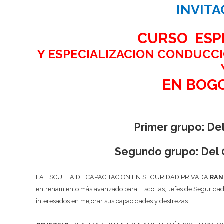
INVITA
CURSO ESP
Y ESPECIALIZACION CONDUCCI
EN BOG
Primer grupo: De
Segundo grupo: Del 
LA ESCUELA DE CAPACITACION EN SEGURIDAD PRIVADA
RAN
entrenamiento más avanzado para: Escoltas, Jefes de Seguridad, G
interesados en mejorar sus capacidades y destrezas.