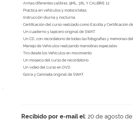
· Armas diferentes calibres, 9ML, 38L Y CALIBRE 12
· Practica en vehículos y motocicletas.
· Instrucción diurna y nocturna.
· Certificación del curso realizado como Escolta y Certificación
· Un cuaderno y lapicero original de SWAT.
· Un CD, con recordatorio de todas las fotografías y memorias del
· Manejo de Vehículos realizando maniobras especiales
· Tiro desde los Vehículos en movimiento
· Un mosaico del curso de recordatorio
· Un video del curso en DVD
· Gorra y Camiseta original de SWAT.
·
Recibido por e-mail el
: 20 de agosto d