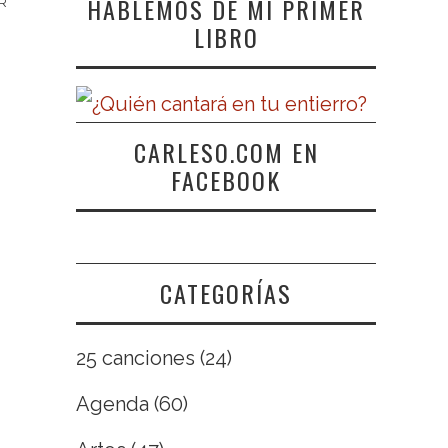
HABLEMOS DE MI PRIMER
R
LIBRO
CARLESO.COM EN
FACEBOOK
CATEGORÍAS
25 canciones
(24)
Agenda
(60)