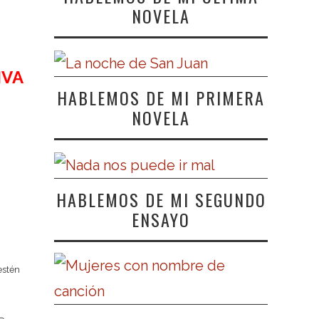
NOVELA
IVA
HABLEMOS DE MI PRIMERA
NOVELA
HABLEMOS DE MI SEGUNDO
ENSAYO
estén