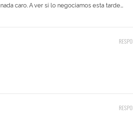
nada caro. A ver si lo negociamos esta tarde…
RESPO
RESPO