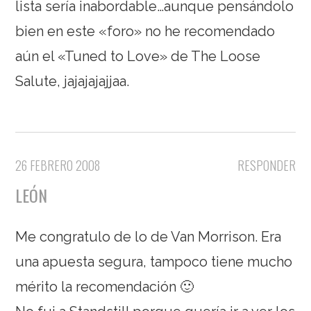
lista sería inabordable…aunque pensándolo
bien en este «foro» no he recomendado
aún el «Tuned to Love» de The Loose
Salute, jajajajajjaa.
26 FEBRERO 2008
RESPONDER
LEÓN
Me congratulo de lo de Van Morrison. Era
una apuesta segura, tampoco tiene mucho
mérito la recomendación 🙂