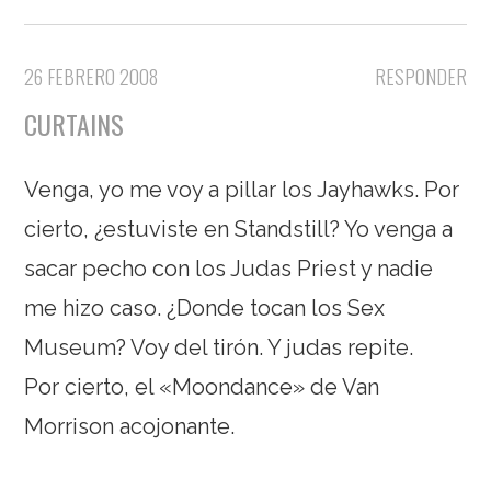
26 FEBRERO 2008
RESPONDER
CURTAINS
Venga, yo me voy a pillar los Jayhawks. Por
cierto, ¿estuviste en Standstill? Yo venga a
sacar pecho con los Judas Priest y nadie
me hizo caso. ¿Donde tocan los Sex
Museum? Voy del tirón. Y judas repite.
Por cierto, el «Moondance» de Van
Morrison acojonante.