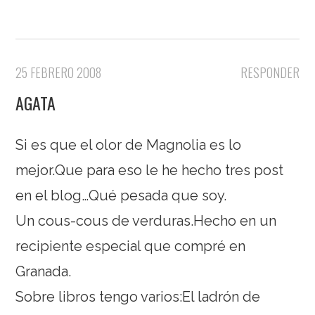
25 FEBRERO 2008
RESPONDER
AGATA
Si es que el olor de Magnolia es lo
mejor.Que para eso le he hecho tres post
en el blog…Qué pesada que soy.
Un cous-cous de verduras.Hecho en un
recipiente especial que compré en
Granada.
Sobre libros tengo varios:El ladrón de