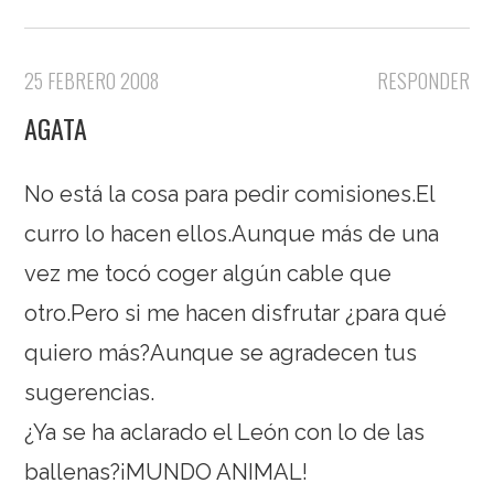
25 FEBRERO 2008
RESPONDER
AGATA
No está la cosa para pedir comisiones.El
curro lo hacen ellos.Aunque más de una
vez me tocó coger algún cable que
otro.Pero si me hacen disfrutar ¿para qué
quiero más?Aunque se agradecen tus
sugerencias.
¿Ya se ha aclarado el León con lo de las
ballenas?¡MUNDO ANIMAL!