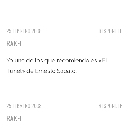
25 FEBRERO 2008
RESPONDER
RAKEL
Yo uno de los que recomiendo es «El
Tunel» de Ernesto Sabato.
25 FEBRERO 2008
RESPONDER
RAKEL