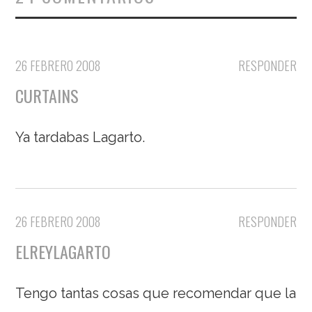
26 FEBRERO 2008
RESPONDER
CURTAINS
Ya tardabas Lagarto.
26 FEBRERO 2008
RESPONDER
ELREYLAGARTO
Tengo tantas cosas que recomendar que la