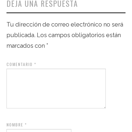
DEJA UNA RESPUESTA
Tu dirección de correo electrónico no será
publicada.
Los campos obligatorios están
marcados con
*
COMENTARIO
*
NOMBRE
*