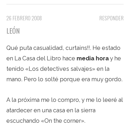
26 FEBRERO 2008
RESPONDER
LEÓN
Qué puta casualidad, curtains!!. He estado
en La Casa del Libro hace
media hora
y he
tenido «Los detectives salvajes» en la
mano. Pero lo solté porque era muy gordo.
A la próxima me lo compro, y me lo leeré al
atardecer en una casa en la sierra
escuchando «On the corner».