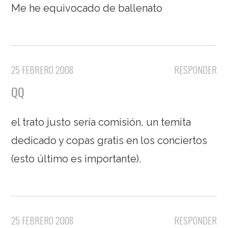
Me he equivocado de ballenato
25 FEBRERO 2008
RESPONDER
QQ
el trato justo sería comisión, un temita
dedicado y copas gratis en los conciertos
(esto último es importante).
25 FEBRERO 2008
RESPONDER