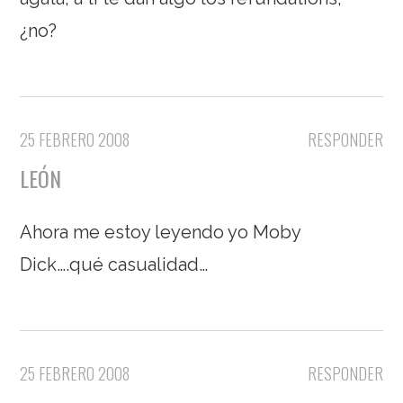
¿no?
25 FEBRERO 2008
RESPONDER
LEÓN
Ahora me estoy leyendo yo Moby
Dick….qué casualidad…
25 FEBRERO 2008
RESPONDER