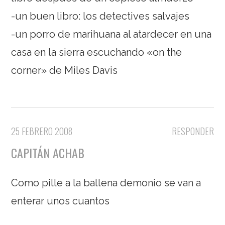
-un buen libro: los detectives salvajes
-un porro de marihuana al atardecer en una
casa en la sierra escuchando «on the
corner» de Miles Davis
25 FEBRERO 2008
RESPONDER
CAPITÁN ACHAB
Como pille a la ballena demonio se van a
enterar unos cuantos