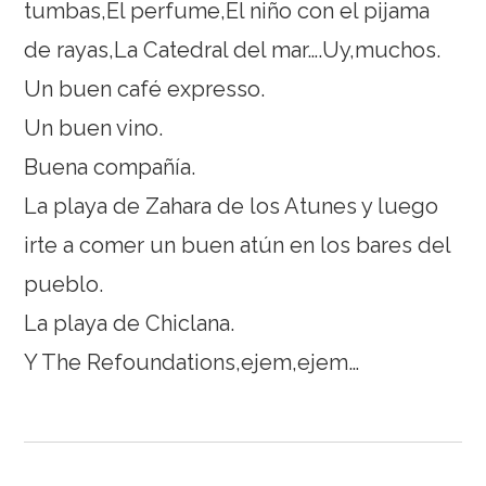
tumbas,El perfume,El niño con el pijama
de rayas,La Catedral del mar….Uy,muchos.
Un buen café expresso.
Un buen vino.
Buena compañía.
La playa de Zahara de los Atunes y luego
irte a comer un buen atún en los bares del
pueblo.
La playa de Chiclana.
Y The Refoundations,ejem,ejem…