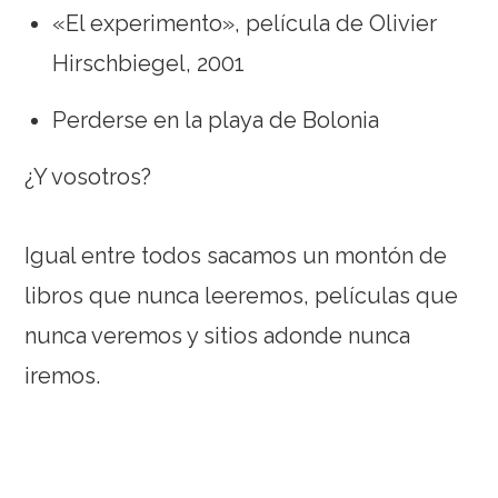
«El experimento», película de Olivier
Hirschbiegel, 2001
Perderse en la playa de Bolonia
¿Y vosotros?
Igual entre todos sacamos un montón de
libros que nunca leeremos, películas que
nunca veremos y sitios adonde nunca
iremos.