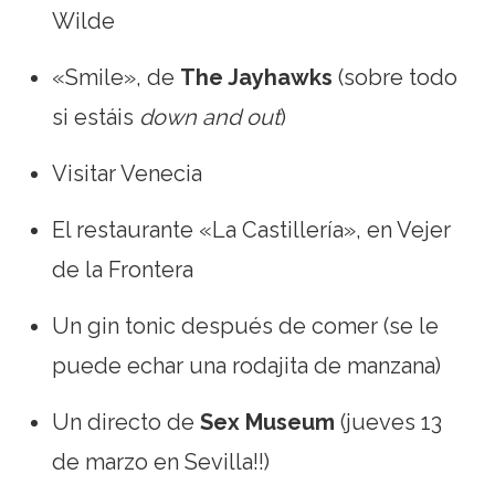
Wilde
«Smile», de
The Jayhawks
(sobre todo
si estáis
down and out
)
Visitar Venecia
El restaurante «La Castillería», en Vejer
de la Frontera
Un gin tonic después de comer (se le
puede echar una rodajita de manzana)
Un directo de
Sex Museum
(jueves 13
de marzo en Sevilla!!)