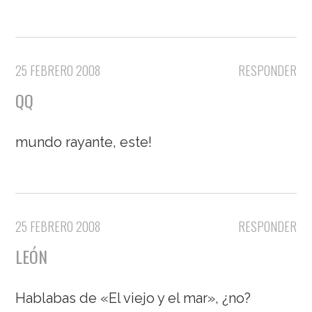
25 FEBRERO 2008
RESPONDER
QQ
mundo rayante, este!
25 FEBRERO 2008
RESPONDER
LEÓN
Hablabas de «El viejo y el mar», ¿no?