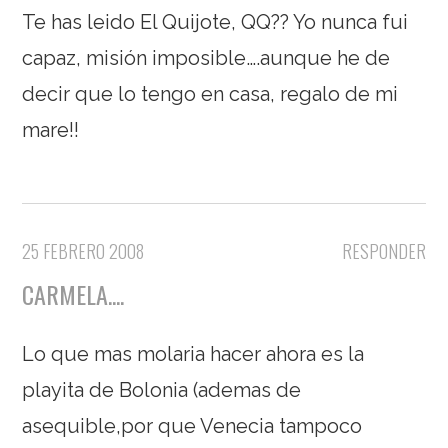
Te has leido El Quijote, QQ?? Yo nunca fui
capaz, misión imposible….aunque he de
decir que lo tengo en casa, regalo de mi
mare!!
25 FEBRERO 2008
RESPONDER
CARMELA....
Lo que mas molaria hacer ahora es la
playita de Bolonia (ademas de
asequible,por que Venecia tampoco