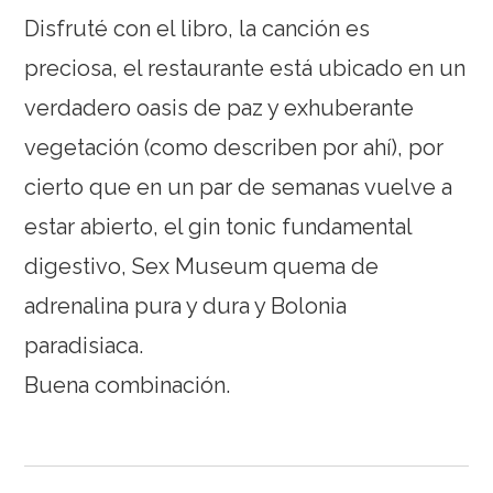
Disfruté con el libro, la canción es
preciosa, el restaurante está ubicado en un
verdadero oasis de paz y exhuberante
vegetación (como describen por ahí), por
cierto que en un par de semanas vuelve a
estar abierto, el gin tonic fundamental
digestivo, Sex Museum quema de
adrenalina pura y dura y Bolonia
paradisiaca.
Buena combinación.