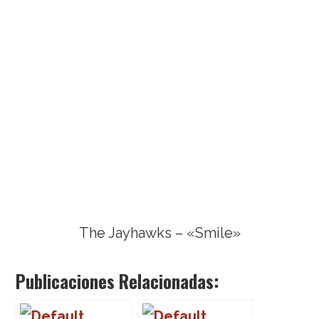
The Jayhawks – «Smile»
Publicaciones Relacionadas: