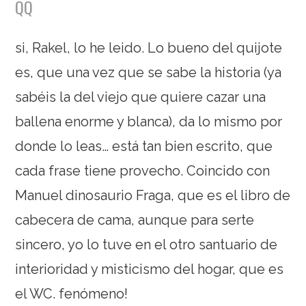
QQ
si, Rakel, lo he leido. Lo bueno del quijote
es, que una vez que se sabe la historia (ya
sabéis la del viejo que quiere cazar una
ballena enorme y blanca), da lo mismo por
donde lo leas… está tan bien escrito, que
cada frase tiene provecho. Coincido con
Manuel dinosaurio Fraga, que es el libro de
cabecera de cama, aunque para serte
sincero, yo lo tuve en el otro santuario de
interioridad y misticismo del hogar, que es
el WC. fenómeno!