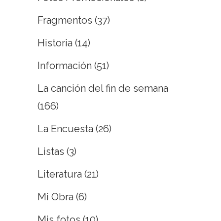
Fragmentos
(37)
Historia
(14)
Información
(51)
La canción del fin de semana
(166)
La Encuesta
(26)
Listas
(3)
Literatura
(21)
Mi Obra
(6)
Mis fotos
(10)