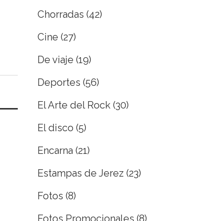
Chorradas
(42)
Cine
(27)
De viaje
(19)
Deportes
(56)
El Arte del Rock
(30)
El disco
(5)
Encarna
(21)
Estampas de Jerez
(23)
Fotos
(8)
Fotos Promocionales
(8)