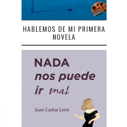
HABLEMOS DE MI PRIMERA
NOVELA