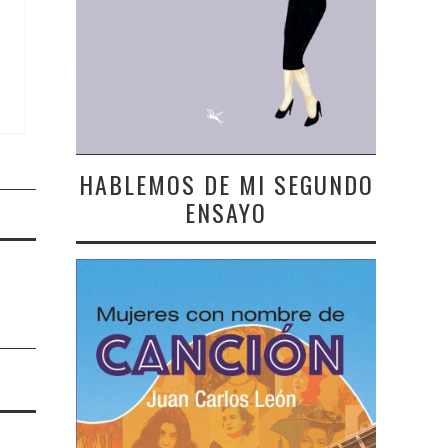
HABLEMOS DE MI SEGUNDO
ENSAYO