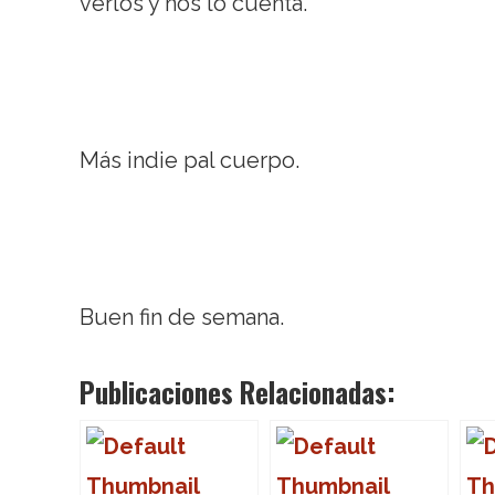
verlos y nos lo cuenta.
Más indie pal cuerpo.
Buen fin de semana.
Publicaciones Relacionadas: