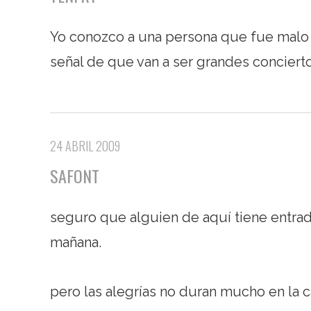
Yo conozco a una persona que fue malo a
señal de que van a ser grandes conciert
24 ABRIL 2009
SAFONT
seguro que alguien de aquí tiene entrada
mañana.
pero las alegrías no duran mucho en la 