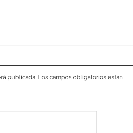
erá publicada.
Los campos obligatorios están