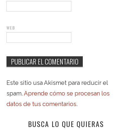
WEB
Este sitio usa Akismet para reducir el
spam.
Aprende cómo se procesan los
datos de tus comentarios
.
BUSCA LO QUE QUIERAS