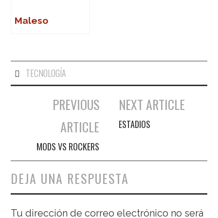
Maleso
TECNOLOGÍA
PREVIOUS
NEXT ARTICLE
Navegación de entradas
ARTICLE
ESTADIOS
MODS VS ROCKERS
DEJA UNA RESPUESTA
Tu dirección de correo electrónico no será