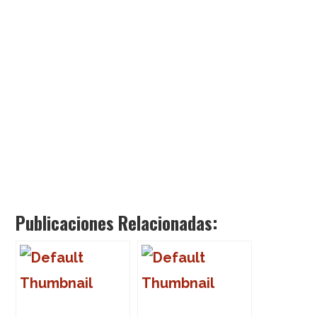
Publicaciones Relacionadas: