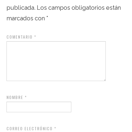
publicada.
Los campos obligatorios están
marcados con
*
COMENTARIO
*
NOMBRE
*
CORREO ELECTRÓNICO
*