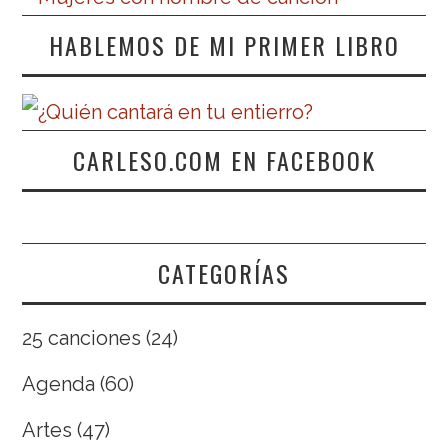
HABLEMOS DE MI PRIMER LIBRO
CARLESO.COM EN FACEBOOK
CATEGORÍAS
25 canciones
(24)
Agenda
(60)
Artes
(47)