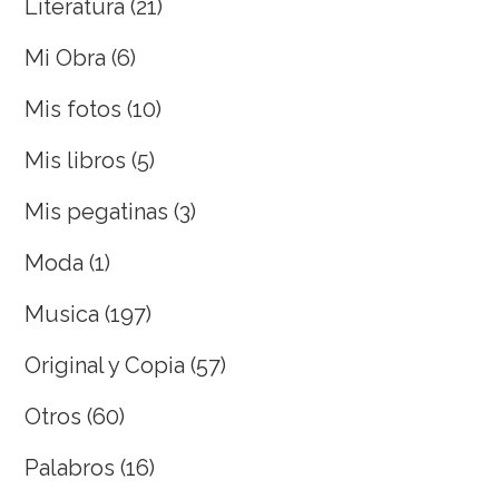
Literatura
(21)
Mi Obra
(6)
Mis fotos
(10)
Mis libros
(5)
Mis pegatinas
(3)
Moda
(1)
Musica
(197)
Original y Copia
(57)
Otros
(60)
Palabros
(16)