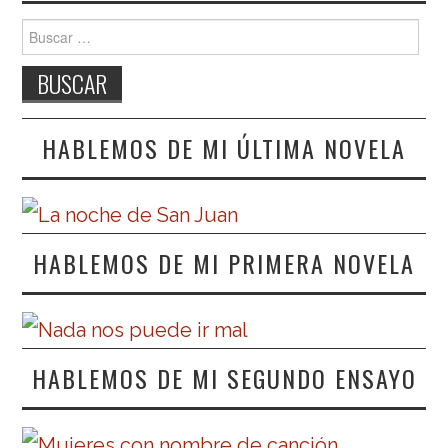
Buscar:
HABLEMOS DE MI ÚLTIMA NOVELA
HABLEMOS DE MI PRIMERA NOVELA
HABLEMOS DE MI SEGUNDO ENSAYO