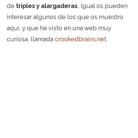
de
triples y alargaderas
, igual os pueden
interesar algunos de los que os muestro
aquí, y que he visto en una web muy
curiosa, llamada
crookedbrains.net
.