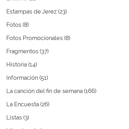
Estampas de Jerez
(23)
Fotos
(8)
Fotos Promocionales
(8)
Fragmentos
(37)
Historia
(14)
Información
(51)
La canción del fin de semana
(166)
La Encuesta
(26)
Listas
(3)