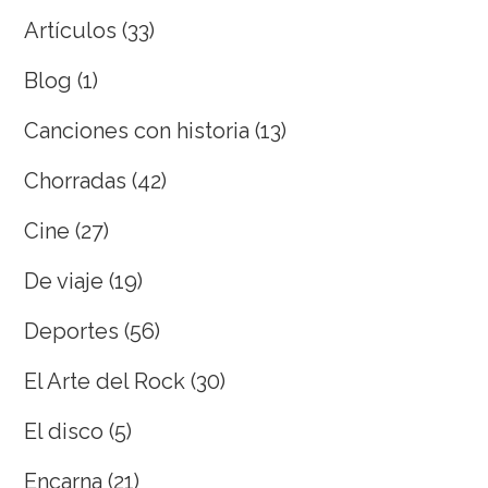
Artículos
(33)
Blog
(1)
Canciones con historia
(13)
Chorradas
(42)
Cine
(27)
De viaje
(19)
Deportes
(56)
El Arte del Rock
(30)
El disco
(5)
Encarna
(21)