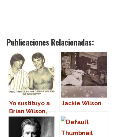
Publicaciones Relacionadas:
Yo sustituyo a
Jackie Wilson
Brian Wilson,
sin problema