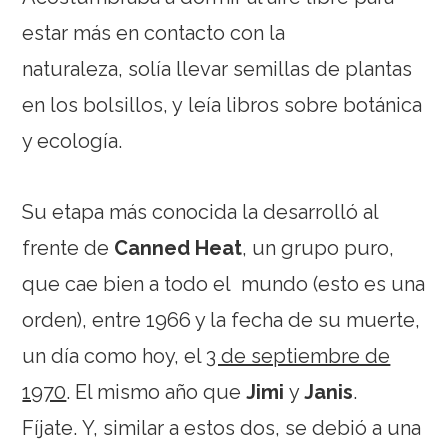
estar más en contacto con la
naturaleza, solía llevar semillas de plantas
en los bolsillos, y leía libros sobre botánica
y ecología.
Su etapa más conocida la desarrolló al
frente de
Canned Heat
, un grupo puro,
que cae bien a todo el mundo (esto es una
orden), entre 1966 y la fecha de su muerte,
un día como hoy, el
3 de septiembre de
1970
. El mismo año que
Jimi
y
Janis
.
Fíjate. Y, similar a estos dos, se debió a una