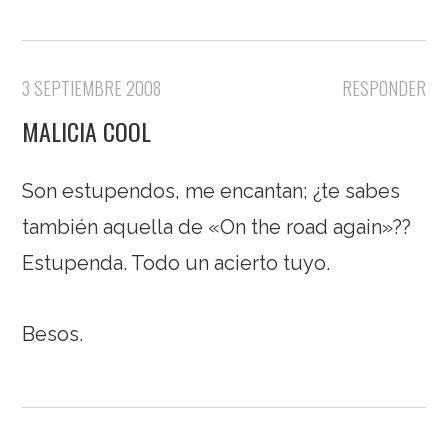
3 SEPTIEMBRE 2008
RESPONDER
MALICIA COOL
Son estupendos, me encantan; ¿te sabes
también aquella de «On the road again»??
Estupenda. Todo un acierto tuyo.
Besos.