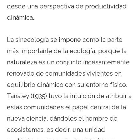
desde una perspectiva de productividad
dinámica.
La sinecología se impone como la parte
más importante de la ecología, porque la
naturaleza es un conjunto incesantemente
renovado de comunidades vivientes en
equilibrio dinámico con su entorno físico.
Tansley (1935) tuvo la intuición de atribuir a
estas comunidades el papel central de la
nueva ciencia, dándoles el nombre de
ecosistemas, es decir, una unidad