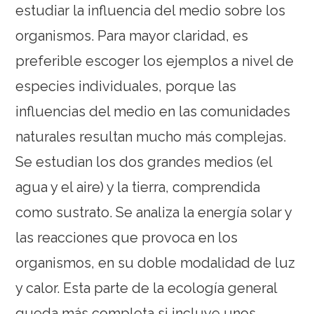
estudiar la influencia del medio sobre los
organismos. Para mayor claridad, es
preferible escoger los ejemplos a nivel de
especies individuales, porque las
influencias del medio en las comunidades
naturales resultan mucho más complejas.
Se estudian los dos grandes medios (el
agua y el aire) y la tierra, comprendida
como sustrato. Se analiza la energía solar y
las reacciones que provoca en los
organismos, en su doble modalidad de luz
y calor. Esta parte de la ecología general
queda más completa si incluye unos