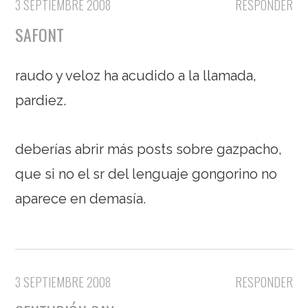
3 SEPTIEMBRE 2008
RESPONDER
SAFONT
raudo y veloz ha acudido a la llamada,
pardiez.
deberías abrir más posts sobre gazpacho,
que si no el sr del lenguaje gongorino no
aparece en demasía.
3 SEPTIEMBRE 2008
RESPONDER