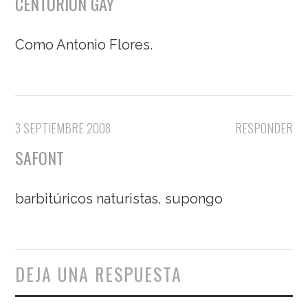
CENTURIÓN GAY
Como Antonio Flores.
3 SEPTIEMBRE 2008
RESPONDER
SAFONT
barbitúricos naturistas, supongo
DEJA UNA RESPUESTA