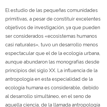
El estudio de las pequeñas comunidades
primitivas, a pesar de constituir excelentes
objetivos de investigación, ya que pueden
ser considerados «ecosistemas humanos
casi naturales», tuvo un desarrollo menos
espectacular que el de la ecología urbana,
aunque abundaron las monografías desde
principios del siglo XX. La influencia de la
antropología en esta especialidad de la
ecología humana es considerable, debido
al desarrollo simultáneo, en el seno de
aquella ciencia, de la llamada antropología