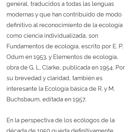
general, traducidos a todas las lenguas
modernas y que han contribuido de modo
definitivo al reconocimiento de la ecología
como ciencia individualizada, son
Fundamentos de ecología, escrito por E. P.
Odum en 1953, y Elementos de ecología,
obra de G. L. Clarke, publicada en 1954. Por
su brevedad y claridad, también es
interesante la Ecología básica de R. y M.
Buchsbaum, editada en 1957.
En la perspectiva de los ecólogos de la
década de 1950 queda definitivamente