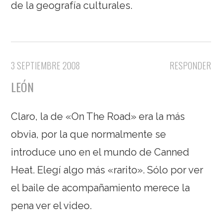
de la geografía culturales.
3 SEPTIEMBRE 2008
RESPONDER
LEÓN
Claro, la de «On The Road» era la más
obvia, por la que normalmente se
introduce uno en el mundo de Canned
Heat. Elegí algo más «rarito». Sólo por ver
el baile de acompañamiento merece la
pena ver el video.