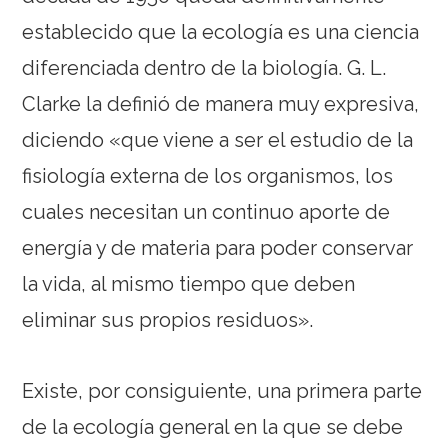
establecido que la ecología es una ciencia
diferenciada dentro de la biología. G. L.
Clarke la definió de manera muy expresiva,
diciendo «que viene a ser el estudio de la
fisiología externa de los organismos, los
cuales necesitan un continuo aporte de
energía y de materia para poder conservar
la vida, al mismo tiempo que deben
eliminar sus propios residuos».
Existe, por consiguiente, una primera parte
de la ecología general en la que se debe