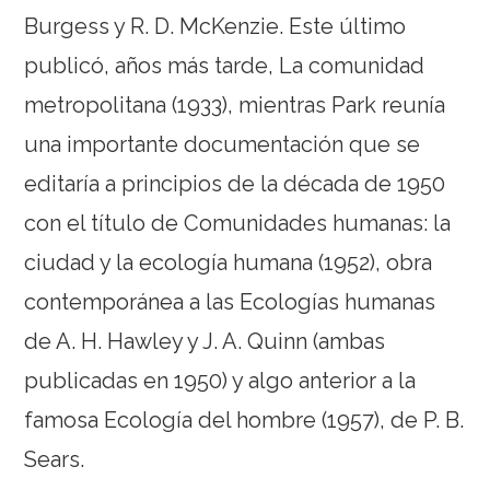
Burgess y R. D. McKenzie. Este último
publicó, años más tarde, La comunidad
metropolitana (1933), mientras Park reunía
una importante documentación que se
editaría a principios de la década de 1950
con el título de Comunidades humanas: la
ciudad y la ecología humana (1952), obra
contemporánea a las Ecologías humanas
de A. H. Hawley y J. A. Quinn (ambas
publicadas en 1950) y algo anterior a la
famosa Ecología del hombre (1957), de P. B.
Sears.