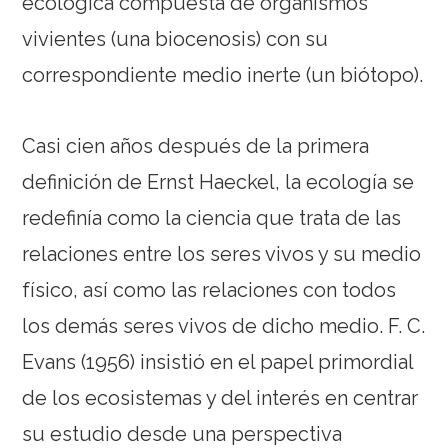
ecológica compuesta de organismos
vivientes (una biocenosis) con su
correspondiente medio inerte (un biótopo).
Casi cien años después de la primera
definición de Ernst Haeckel, la ecología se
redefinía como la ciencia que trata de las
relaciones entre los seres vivos y su medio
físico, así como las relaciones con todos
los demás seres vivos de dicho medio. F. C.
Evans (1956) insistió en el papel primordial
de los ecosistemas y del interés en centrar
su estudio desde una perspectiva