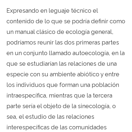
Expresando en leguaje técnico el
contenido de lo que se podría definir como
un manual clásico de ecología general,
podríamos reunir las dos primeras partes
en un conjunto llamado autoecología, en la
que se estudiarían las relaciones de una
especie con su ambiente abiótico y entre
los individuos que forman una población
intraespecífica, mientras que la tercera
parte sería el objeto de la sinecología, o
sea, el estudio de las relaciones
interespecíficas de las comunidades