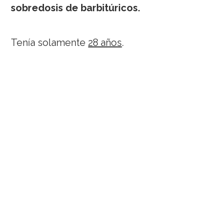
sobredosis de barbitúricos.
Tenía solamente
28 años
.