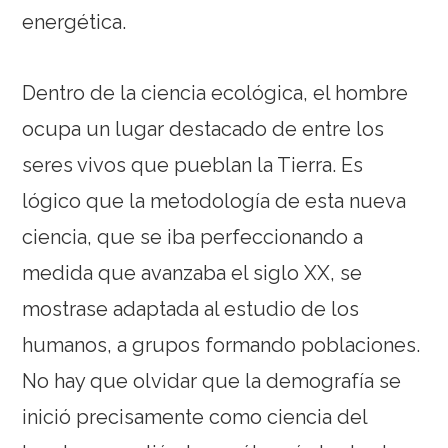
energética.
Dentro de la ciencia ecológica, el hombre
ocupa un lugar destacado de entre los
seres vivos que pueblan la Tierra. Es
lógico que la metodología de esta nueva
ciencia, que se iba perfeccionando a
medida que avanzaba el siglo XX, se
mostrase adaptada al estudio de los
humanos, a grupos formando poblaciones.
No hay que olvidar que la demografía se
inició precisamente como ciencia del