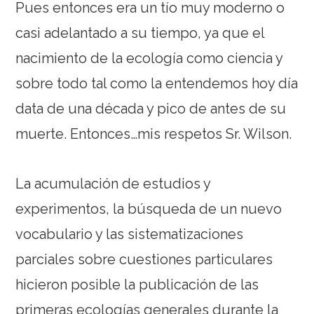
Pues entonces era un tío muy moderno o
casi adelantado a su tiempo, ya que el
nacimiento de la ecología como ciencia y
sobre todo tal como la entendemos hoy día
data de una década y pico de antes de su
muerte. Entonces…mis respetos Sr. Wilson.
La acumulación de estudios y
experimentos, la búsqueda de un nuevo
vocabulario y las sistematizaciones
parciales sobre cuestiones particulares
hicieron posible la publicación de las
primeras ecologías generales durante la