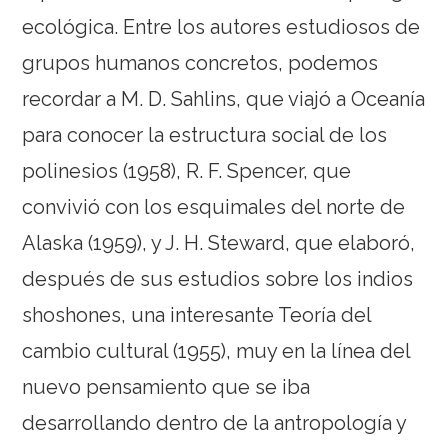
ecológica. Entre los autores estudiosos de
grupos humanos concretos, podemos
recordar a M. D. Sahlins, que viajó a Oceanía
para conocer la estructura social de los
polinesios (1958), R. F. Spencer, que
convivió con los esquimales del norte de
Alaska (1959), y J. H. Steward, que elaboró,
después de sus estudios sobre los indios
shoshones, una interesante Teoría del
cambio cultural (1955), muy en la línea del
nuevo pensamiento que se iba
desarrollando dentro de la antropología y