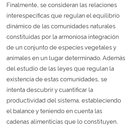
Finalmente, se consideran las relaciones
interespecíficas que regulan el equilibrio
dinámico de las comunidades naturales
constituidas por la armoniosa integración
de un conjunto de especies vegetales y
animales en un lugar determinado. Además
del estudio de las leyes que regulan la
existencia de estas comunidades, se
intenta descubrir y cuantificar la
productividad del sistema, estableciendo
el balance y teniendo en cuenta las
cadenas alimenticias que lo constituyen.