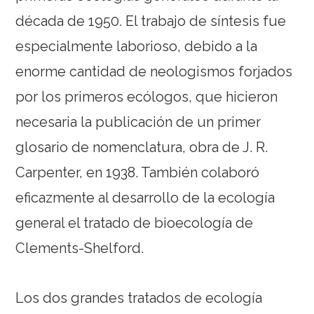
década de 1950. El trabajo de síntesis fue
especialmente laborioso, debido a la
enorme cantidad de neologismos forjados
por los primeros ecólogos, que hicieron
necesaria la publicación de un primer
glosario de nomenclatura, obra de J. R.
Carpenter, en 1938. También colaboró
eficazmente al desarrollo de la ecología
general el tratado de bioecología de
Clements-Shelford.
Los dos grandes tratados de ecología