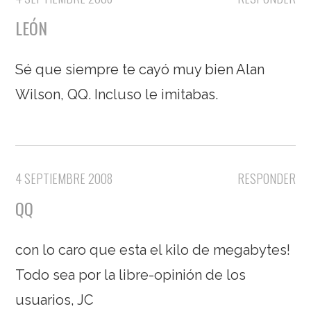
LEÓN
Sé que siempre te cayó muy bien Alan
Wilson, QQ. Incluso le imitabas.
4 SEPTIEMBRE 2008
RESPONDER
QQ
con lo caro que esta el kilo de megabytes!
Todo sea por la libre-opinión de los
usuarios, JC