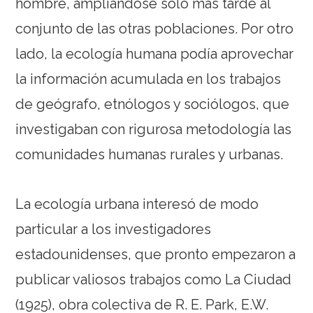
hombre, ampliándose sólo más tarde al
conjunto de las otras poblaciones. Por otro
lado, la ecología humana podía aprovechar
la información acumulada en los trabajos
de geógrafo, etnólogos y sociólogos, que
investigaban con rigurosa metodología las
comunidades humanas rurales y urbanas.
La ecología urbana interesó de modo
particular a los investigadores
estadounidenses, que pronto empezaron a
publicar valiosos trabajos como La Ciudad
(1925), obra colectiva de R. E. Park, E.W.