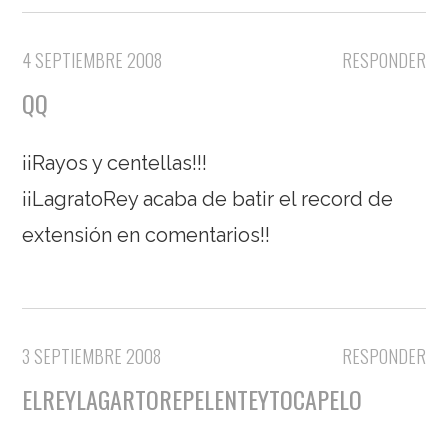
4 SEPTIEMBRE 2008
RESPONDER
QQ
¡¡Rayos y centellas!!!
¡¡LagratoRey acaba de batir el record de
extensión en comentarios!!
3 SEPTIEMBRE 2008
RESPONDER
ELREYLAGARTOREPELENTEYTOCAPELO