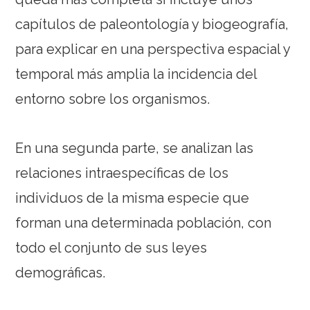
capítulos de paleontología y biogeografía,
para explicar en una perspectiva espacial y
temporal más amplia la incidencia del
entorno sobre los organismos.
En una segunda parte, se analizan las
relaciones intraespecíficas de los
individuos de la misma especie que
forman una determinada población, con
todo el conjunto de sus leyes
demográficas.