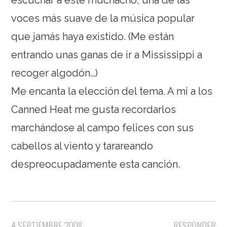
voces más suave de la música popular
que jamás haya existido. (Me están
entrando unas ganas de ir a Mississippi a
recoger algodón…)
Me encanta la elección del tema. A mi a los
Canned Heat me gusta recordarlos
marchándose al campo felices con sus
cabellos al viento y tarareando
despreocupadamente esta canción.
4 SEPTIEMBRE 2008
RESPONDER