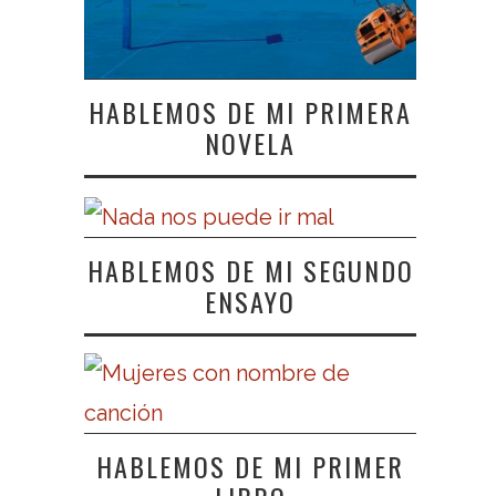
HABLEMOS DE MI PRIMERA
NOVELA
HABLEMOS DE MI SEGUNDO
ENSAYO
HABLEMOS DE MI PRIMER