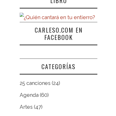
LIBRO
CARLESO.COM EN
FACEBOOK
CATEGORÍAS
25 canciones
(24)
Agenda
(60)
Artes
(47)