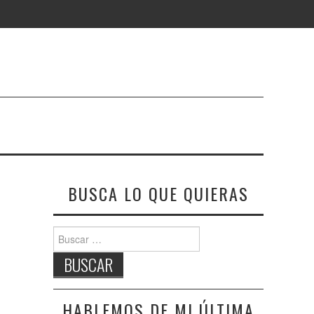
BUSCA LO QUE QUIERAS
Buscar:
HABLEMOS DE MI ÚLTIMA