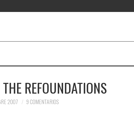
E THE REFOUNDATIONS
BRE 2007
9 COMENTARIOS