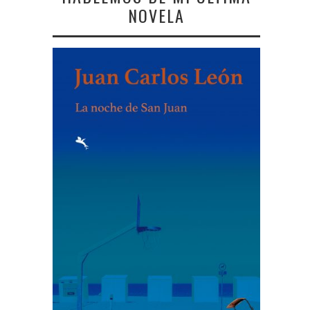
NOVELA