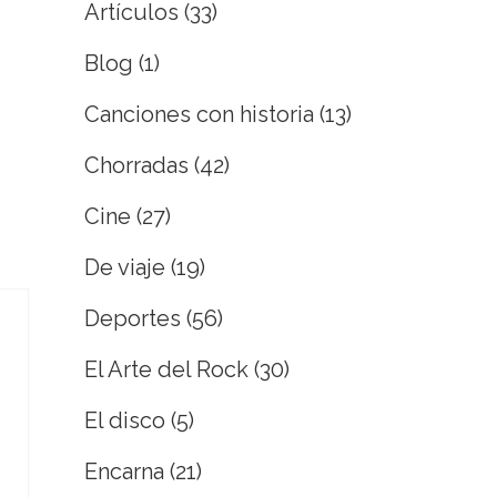
Artículos
(33)
Blog
(1)
Canciones con historia
(13)
Chorradas
(42)
Cine
(27)
De viaje
(19)
Deportes
(56)
El Arte del Rock
(30)
El disco
(5)
Encarna
(21)