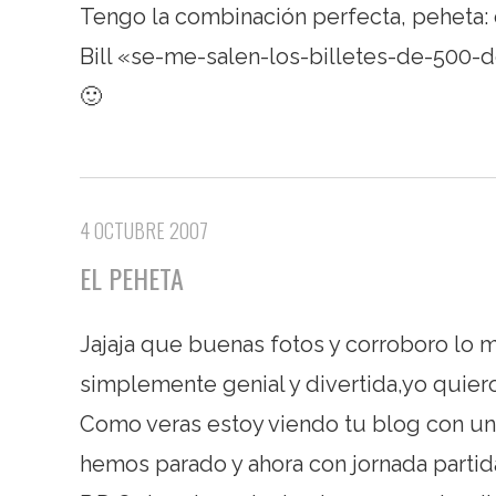
Tengo la combinación perfecta, peheta:
Bill «se-me-salen-los-billetes-de-500-d
🙂
4 OCTUBRE 2007
EL PEHETA
Jajaja que buenas fotos y corroboro lo 
simplemente genial y divertida,yo quiero
Como veras estoy viendo tu blog con un
hemos parado y ahora con jornada partid