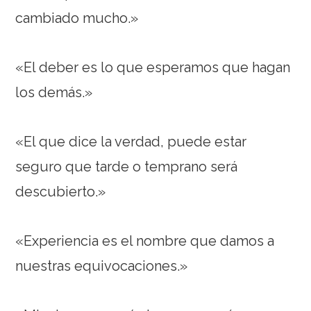
cambiado mucho.»
«El deber es lo que esperamos que hagan
los demás.»
«El que dice la verdad, puede estar
seguro que tarde o temprano será
descubierto.»
«Experiencia es el nombre que damos a
nuestras equivocaciones.»