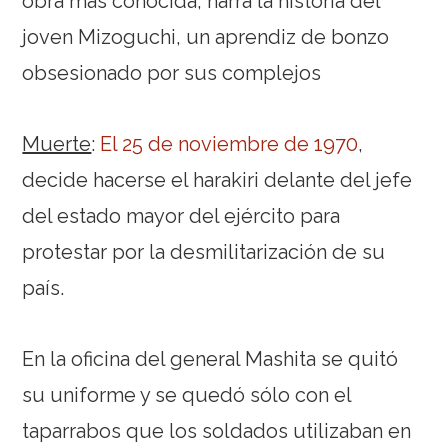
obra más conocida, narra la historia del
joven Mizoguchi, un aprendiz de bonzo
obsesionado por sus complejos
Muerte
:
El 25 de noviembre de 1970
,
decide hacerse el harakiri delante del jefe
del estado mayor del ejército para
protestar por la desmilitarización de su
país.
En la oficina del general Mashita se quitó
su uniforme y se quedó sólo con el
taparrabos que los soldados utilizaban en