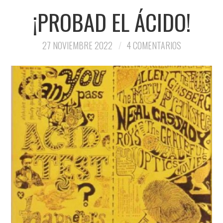
¡PROBAD EL ÁCIDO!
27 NOVIEMBRE 2022
4 COMENTARIOS