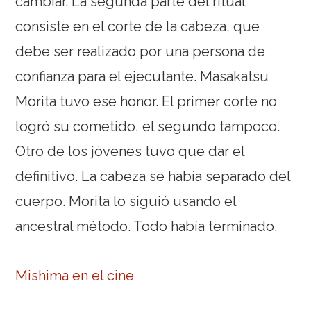
cambiar. La segunda parte del ritual
consiste en el corte de la cabeza, que
debe ser realizado por una persona de
confianza para el ejecutante. Masakatsu
Morita tuvo ese honor. El primer corte no
logró su cometido, el segundo tampoco.
Otro de los jóvenes tuvo que dar el
definitivo. La cabeza se había separado del
cuerpo. Morita lo siguió usando el
ancestral método. Todo había terminado.
Mishima en el cine