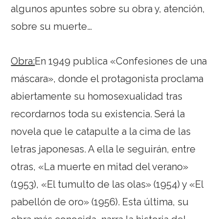
algunos apuntes sobre su obra y, atención,
sobre su muerte…
Obra:
En 1949 publica «Confesiones de una
máscara», donde el protagonista proclama
abiertamente su homosexualidad tras
recordarnos toda su existencia. Será la
novela que le catapulte a la cima de las
letras japonesas. A ella le seguirán, entre
otras, «La muerte en mitad del verano»
(1953), «El tumulto de las olas» (1954) y «El
pabellón de oro» (1956). Esta última, su