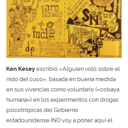
Ken Kesey
escribió «Alguien voló sobre el
nido del cuco», basada en buena medida
en sus vivencias como voluntario («cobaya
humana») en los experimentos con drogas
psicotrópicas del Gobierno
estadounidense (NO voy a poner aquí el