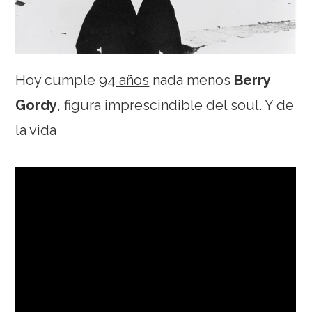
Hoy cumple 94
años
nada menos
Berry
Gordy
, figura imprescindible del soul. Y de
la vida