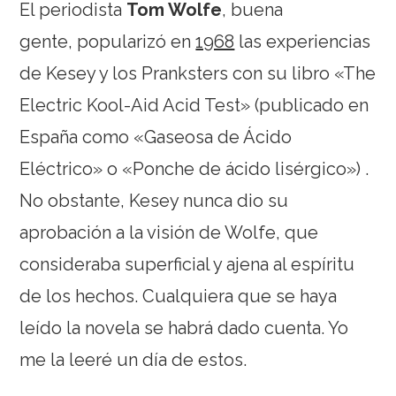
El periodista
Tom Wolfe
, buena
gente, popularizó en
1968
las experiencias
de Kesey y los Pranksters con su libro «The
Electric Kool-Aid Acid Test» (publicado en
España como «Gaseosa de Ácido
Eléctrico» o «Ponche de ácido lisérgico») .
No obstante, Kesey nunca dio su
aprobación a la visión de Wolfe, que
consideraba superficial y ajena al espíritu
de los hechos. Cualquiera que se haya
leído la novela se habrá dado cuenta. Yo
me la leeré un día de estos.