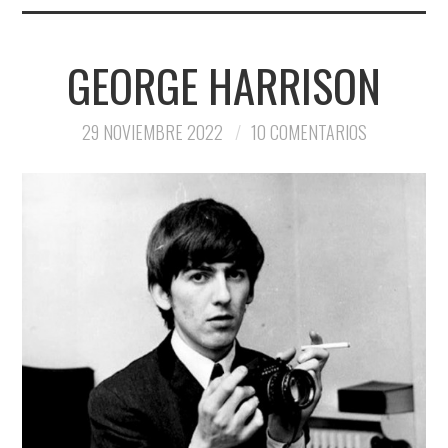
GEORGE HARRISON
29 NOVIEMBRE 2022
10 COMENTARIOS