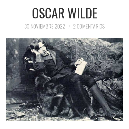
OSCAR WILDE
30 NOVIEMBRE 2022
2 COMENTARIOS