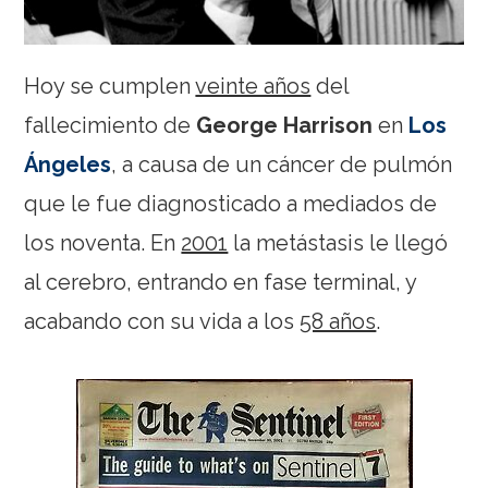
Hoy se cumplen
veinte años
del
fallecimiento de
George Harrison
en
Los
Ángeles
, a causa de un cáncer de pulmón
que le fue diagnosticado a mediados de
los noventa. En
2001
la metástasis le llegó
al cerebro, entrando en fase terminal, y
acabando con su vida a los
58 años
.