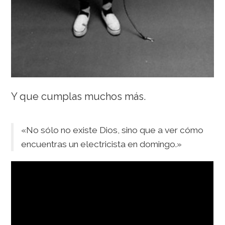
Y que cumplas muchos más.
«No sólo no existe Dios, sino que a ver cómo
encuentras un electricista en domingo.»