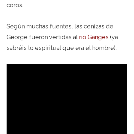
coros.
Según muchas fuentes, las cenizas de
George fueron vertidas al
río Ganges
(ya
sabréis lo espiritual que era el hombre).