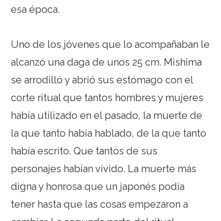
esa época.
Uno de los jóvenes que lo acompañaban le
alcanzó una daga de unos 25 cm. Mishima
se arrodilló y abrió sus estómago con el
corte ritual que tantos hombres y mujeres
había utilizado en el pasado, la muerte de
la que tanto había hablado, de la que tanto
había escrito. Que tantos de sus
personajes habían vivido. La muerte más
digna y honrosa que un japonés podía
tener hasta que las cosas empezaron a