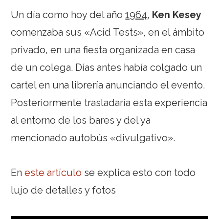
Un día como hoy del año
1964
,
Ken Kesey
comenzaba sus «Acid Tests», en el ámbito
privado, en una fiesta organizada en casa
de un colega. Días antes había colgado un
cartel en una librería anunciando el evento.
Posteriormente trasladaría esta experiencia
al entorno de los bares y del ya
mencionado autobús «divulgativo».
En
este artículo
se explica esto con todo
lujo de detalles y fotos