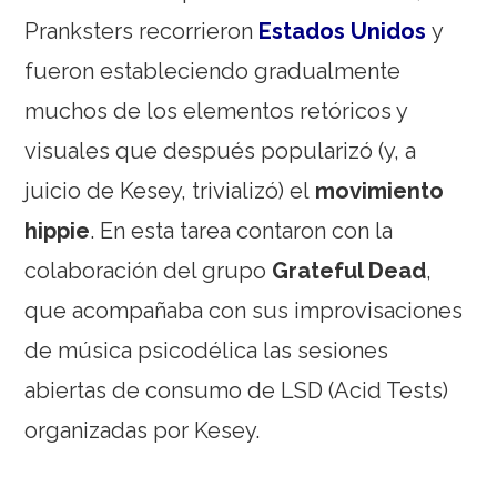
Pranksters recorrieron
Estados Unidos
y
fueron estableciendo gradualmente
muchos de los elementos retóricos y
visuales que después popularizó (y, a
juicio de Kesey, trivializó) el
movimiento
hippie
. En esta tarea contaron con la
colaboración del grupo
Grateful Dead
,
que acompañaba con sus improvisaciones
de música psicodélica las sesiones
abiertas de consumo de LSD (Acid Tests)
organizadas por Kesey.