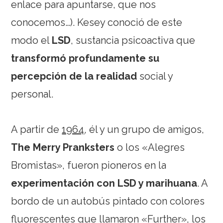
enlace para apuntarse, que nos
conocemos…). Kesey conoció de este
modo el
LSD
, sustancia psicoactiva que
transformó profundamente su
percepción de la realidad
social y
personal.
A partir de
1964
, él y un grupo de amigos,
The Merry Pranksters
o los «Alegres
Bromistas», fueron pioneros en la
experimentación con LSD y marihuana
. A
bordo de un autobús pintado con colores
fluorescentes que llamaron «Further», los