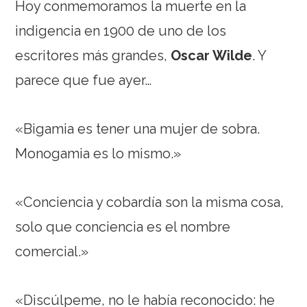
Hoy conmemoramos la muerte en la
indigencia en 1900 de uno de los
escritores más grandes,
Oscar Wilde
. Y
parece que fue ayer…
«Bigamia es tener una mujer de sobra.
Monogamia es lo mismo.»
«Conciencia y cobardía son la misma cosa,
solo que conciencia es el nombre
comercial.»
«Discúlpeme, no le había reconocido: he