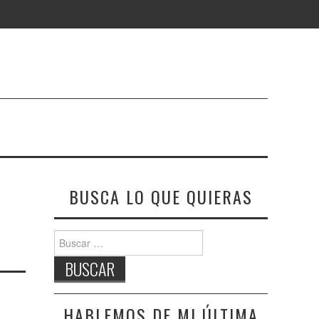
BUSCA LO QUE QUIERAS
Buscar:
HABLEMOS DE MI ÚLTIMA