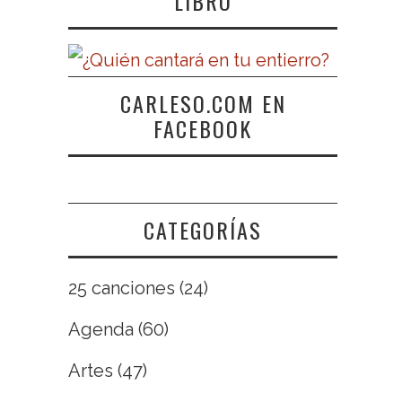
LIBRO
CARLESO.COM EN
FACEBOOK
CATEGORÍAS
25 canciones
(24)
Agenda
(60)
Artes
(47)