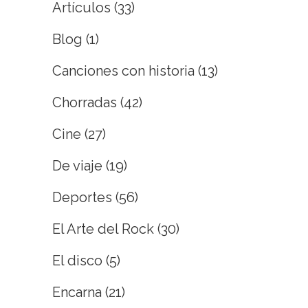
Artículos
(33)
Blog
(1)
Canciones con historia
(13)
Chorradas
(42)
Cine
(27)
De viaje
(19)
Deportes
(56)
El Arte del Rock
(30)
El disco
(5)
Encarna
(21)