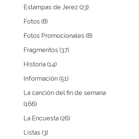
Estampas de Jerez
(23)
Fotos
(8)
Fotos Promocionales
(8)
Fragmentos
(37)
Historia
(14)
Información
(51)
La canción del fin de semana
(166)
La Encuesta
(26)
Listas
(3)