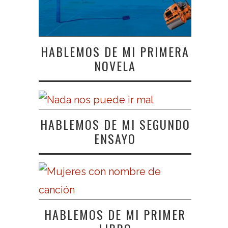
HABLEMOS DE MI PRIMERA
NOVELA
HABLEMOS DE MI SEGUNDO
ENSAYO
HABLEMOS DE MI PRIMER