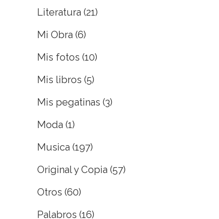
Literatura
(21)
Mi Obra
(6)
Mis fotos
(10)
Mis libros
(5)
Mis pegatinas
(3)
Moda
(1)
Musica
(197)
Original y Copia
(57)
Otros
(60)
Palabros
(16)