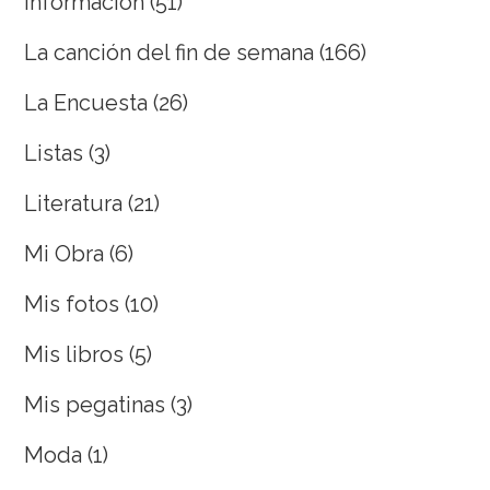
Información
(51)
La canción del fin de semana
(166)
La Encuesta
(26)
Listas
(3)
Literatura
(21)
Mi Obra
(6)
Mis fotos
(10)
Mis libros
(5)
Mis pegatinas
(3)
Moda
(1)