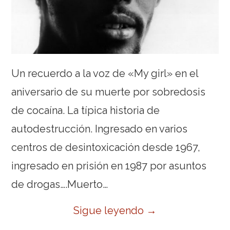
Un recuerdo a la voz de «My girl» en el
aniversario de su muerte por sobredosis
de cocaína. La típica historia de
autodestrucción. Ingresado en varios
centros de desintoxicación desde 1967,
ingresado en prisión en 1987 por asuntos
de drogas….Muerto…
Sigue leyendo
→