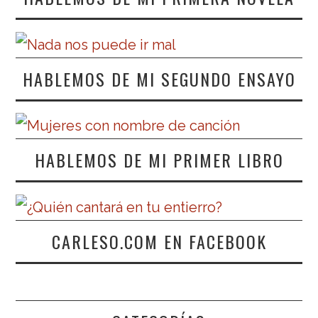
HABLEMOS DE MI SEGUNDO ENSAYO
HABLEMOS DE MI PRIMER LIBRO
CARLESO.COM EN FACEBOOK