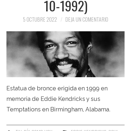
10-1992)
5 OCTUBRE 2022
DEJA UN COMENTARIO
Estatua de bronce erigida en 1999 en
memoria de Eddie Kendricks y sus
Temptations en Birmingham, Alabama.