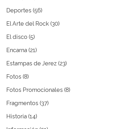
Deportes
(56)
El Arte del Rock
(30)
El disco
(5)
Encarna
(21)
Estampas de Jerez
(23)
Fotos
(8)
Fotos Promocionales
(8)
Fragmentos
(37)
Historia
(14)