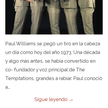
Paul Williams se pegó un tiro en la cabeza
un día como hoy del año 1973. Una década
y algo más antes, se había convertido en
co- fundador y voz principal de The
Temptations, grandes a rabiar. Paul conoció
a…
Sigue leyendo
→