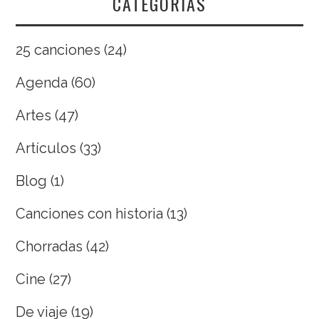
CATEGORÍAS
25 canciones
(24)
Agenda
(60)
Artes
(47)
Artículos
(33)
Blog
(1)
Canciones con historia
(13)
Chorradas
(42)
Cine
(27)
De viaje
(19)