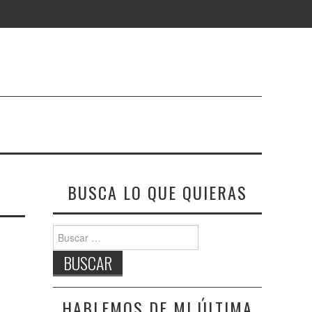
BUSCA LO QUE QUIERAS
Buscar:
HABLEMOS DE MI ÚLTIMA