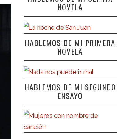
NOVELA
HABLEMOS DE MI PRIMERA
NOVELA
HABLEMOS DE MI SEGUNDO
ENSAYO