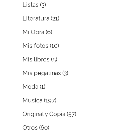
Listas
(3)
Literatura
(21)
Mi Obra
(6)
Mis fotos
(10)
Mis libros
(5)
Mis pegatinas
(3)
Moda
(1)
Musica
(197)
Original y Copia
(57)
Otros
(60)