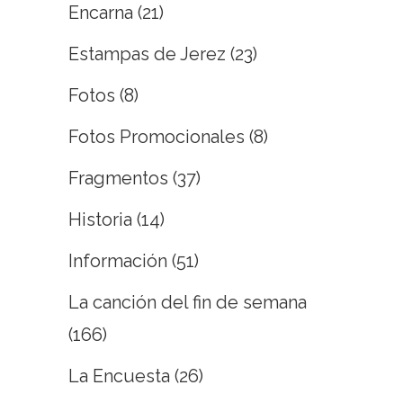
Encarna
(21)
Estampas de Jerez
(23)
Fotos
(8)
Fotos Promocionales
(8)
Fragmentos
(37)
Historia
(14)
Información
(51)
La canción del fin de semana
(166)
La Encuesta
(26)