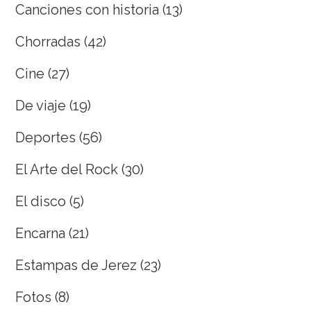
Canciones con historia
(13)
Chorradas
(42)
Cine
(27)
De viaje
(19)
Deportes
(56)
El Arte del Rock
(30)
El disco
(5)
Encarna
(21)
Estampas de Jerez
(23)
Fotos
(8)