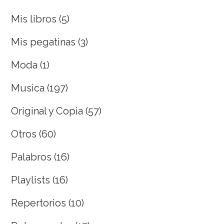
Mis libros
(5)
Mis pegatinas
(3)
Moda
(1)
Musica
(197)
Original y Copia
(57)
Otros
(60)
Palabros
(16)
Playlists
(16)
Repertorios
(10)