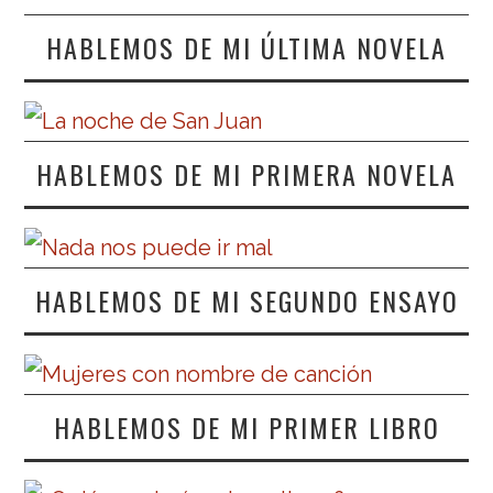
HABLEMOS DE MI ÚLTIMA NOVELA
HABLEMOS DE MI PRIMERA NOVELA
HABLEMOS DE MI SEGUNDO ENSAYO
HABLEMOS DE MI PRIMER LIBRO