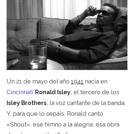
Un 21 de mayo del año
1941
nacía en
Cincinnati
Ronald Isley
, el tercero de los
Isley Brothers
, la voz cantante de la banda.
Y, para que lo sepáis, Ronald cantó
«Shout», ese himno a la alegría, esa obra