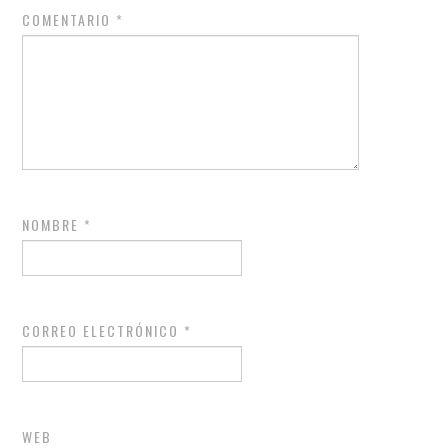
COMENTARIO
*
NOMBRE
*
CORREO ELECTRÓNICO
*
WEB