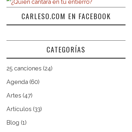
CARLESO.COM EN FACEBOOK
CATEGORÍAS
25 canciones
(24)
Agenda
(60)
Artes
(47)
Artículos
(33)
Blog
(1)