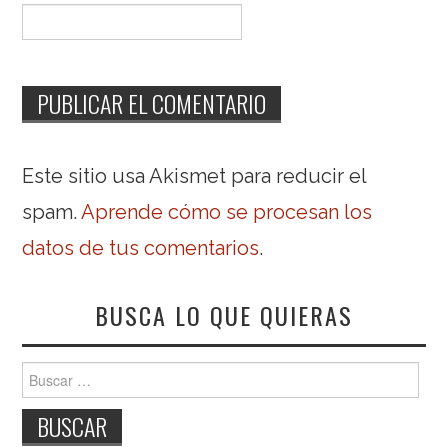
Este sitio usa Akismet para reducir el
spam.
Aprende cómo se procesan los
datos de tus comentarios
.
BUSCA LO QUE QUIERAS
Buscar: