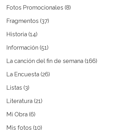
Fotos Promocionales
(8)
Fragmentos
(37)
Historia
(14)
Información
(51)
La canción del fin de semana
(166)
La Encuesta
(26)
Listas
(3)
Literatura
(21)
Mi Obra
(6)
Mis fotos
(10)